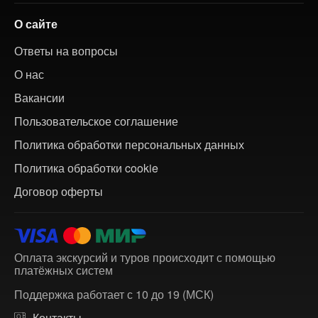
О сайте
Ответы на вопросы
О нас
Вакансии
Пользовательское соглашение
Политика обработки персональных данных
Политика обработки cookie
Договор оферты
Оплата экскурсий и туров происходит с помощью
платёжных систем
Поддержка работает с 10 до 19 (МСК)
Контакты