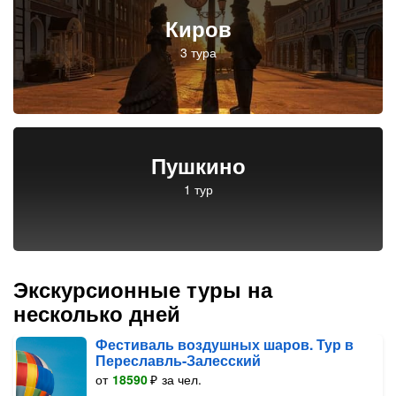
Киров
Пушкино
Экскурсионные туры на
несколько дней
Фестиваль воздушных шаров. Тур в
Переславль-Залесский
от
18590
₽
за чел.