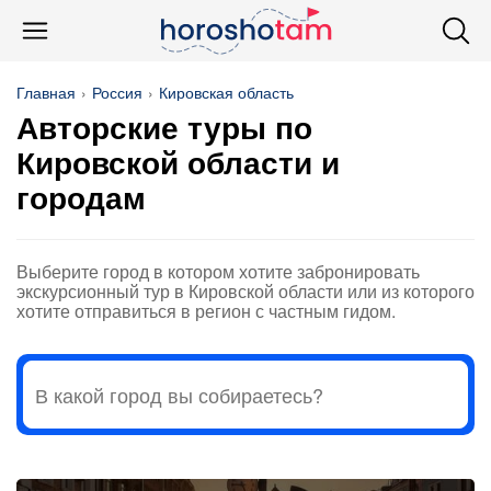
Главная
Россия
Кировская область
Авторские туры по
Кировской области и
городам
Выберите город в котором хотите забронировать
экскурсионный тур в Кировской области или из которого
хотите отправиться в регион с частным гидом.