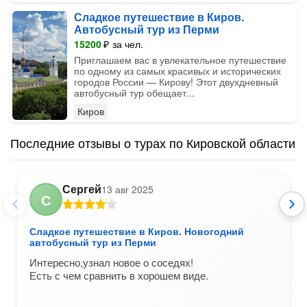
Сладкое путешествие в Киров.
Автобусный тур из Перми
15200
₽
за чел.
Приглашаем вас в увлекательное путешествие
по одному из самых красивых и исторических
городов России — Кирову! Этот двухдневный
автобусный тур обещает...
Киров
Последние отзывы о турах по Кировской области
Сергей
13 авг 2025
С
Сладкое путешествие в Киров. Новогодний
автобусный тур из Перми
Интересно,узнал новое о соседях!
Есть с чем сравнить в хорошем виде.