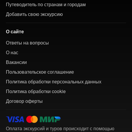
Путеводитель по странам и городам
Добавить свою экскурсию
О сайте
Ответы на вопросы
О нас
Вакансии
Пользовательское соглашение
Политика обработки персональных данных
Политика обработки cookie
Договор оферты
Оплата экскурсий и туров происходит с помощью