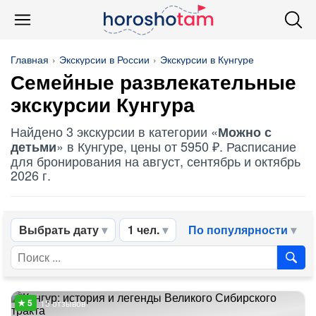
Главная
Экскурсии в России
Экскурсии в Кунгуре
Семейные развлекательные
экскурсии Кунгура
Найдено 3 экскурсии в категории «
Можно с
» в Кунгуре, цены от 5950 ₽. Расписание
детьми
для бронирования на август, сентябрь и октябрь
2026 г.
Выбрать дату
1 чел.
По популярности
15 отзывов