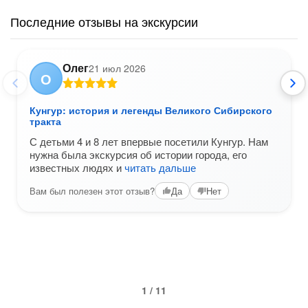
Последние отзывы на экскурсии
Олег
21 июл 2026
О
Кунгур: история и легенды Великого Сибирского
тракта
С детьми 4 и 8 лет впервые посетили Кунгур. Нам
нужна была экскурсия об истории города, его
известных людях и
читать дальше
Вам был полезен этот отзыв?
Да
Нет
1 / 11