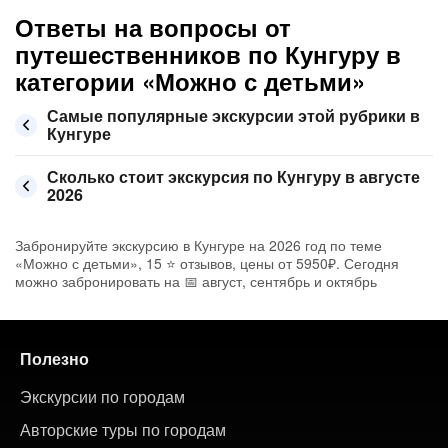
Ответы на вопросы от
путешественников по Кунгуру в
категории «Можно с детьми»
Самые популярные экскурсии этой рубрики в
Кунгуре
Сколько стоит экскурсия по Кунгуру в августе
2026
Забронируйте экскурсию в Кунгуре на 2026 год по теме
«Можно с детьми», 15 ⭐ отзывов, цены от 5950₽. Сегодня
можно забронировать на 📅 август, сентябрь и октябрь
Полезно
Экскурсии по городам
Авторские туры по городам