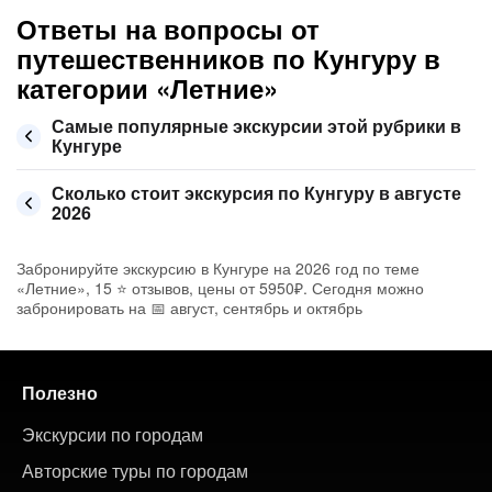
Ответы на вопросы от
путешественников по Кунгуру в
категории «Летние»
Самые популярные экскурсии этой рубрики в
Кунгуре
Сколько стоит экскурсия по Кунгуру в августе
2026
Забронируйте экскурсию в Кунгуре на 2026 год по теме
«Летние», 15 ⭐ отзывов, цены от 5950₽. Сегодня можно
забронировать на 📅 август, сентябрь и октябрь
Полезно
Экскурсии по городам
Авторские туры по городам