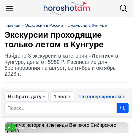
Главная
Экскурсии в России
Экскурсии в Кунгуре
Экскурсии проходящие
только летом в Кунгуре
Найдено 3 экскурсии в категории «
» в
Летние
Кунгуре, цены от 5950 ₽. Расписание для
бронирования на август, сентябрь и октябрь
2026 г.
Выбрать дату
1 чел.
По популярности
15 отзывов