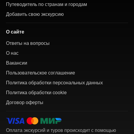
Путеводитель по странам и городам
Добавить свою экскурсию
О сайте
Ответы на вопросы
О нас
Вакансии
Пользовательское соглашение
Политика обработки персональных данных
Политика обработки cookie
Договор оферты
Оплата экскурсий и туров происходит с помощью