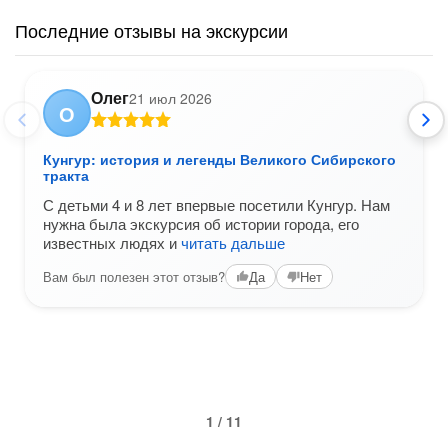
Последние отзывы на экскурсии
Олег
21 июл 2026
О
Кунгур: история и легенды Великого Сибирского
тракта
С детьми 4 и 8 лет впервые посетили Кунгур. Нам
нужна была экскурсия об истории города, его
известных людях и
читать дальше
Вам был полезен этот отзыв?
Да
Нет
1 / 11