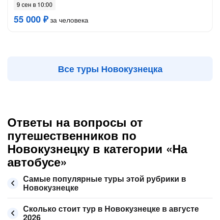
9 сен в 10:00
55 000 ₽
за человека
Все туры Новокузнецка
Ответы на вопросы от
путешественников по
Новокузнецку в категории «На
автобусе»
Самые популярные туры этой рубрики в
Новокузнецке
Сколько стоит тур в Новокузнецке в августе
2026