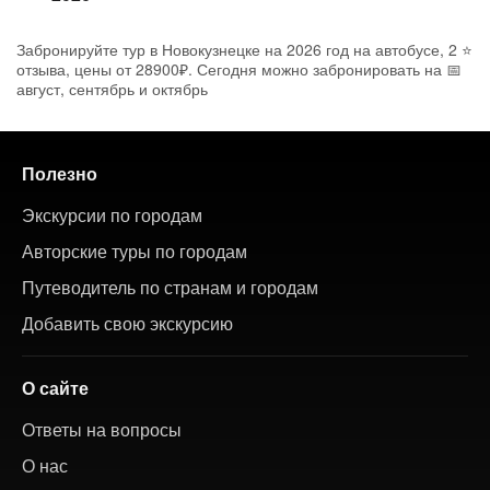
Забронируйте тур в Новокузнецке на 2026 год на автобусе, 2 ⭐
отзыва, цены от 28900₽. Сегодня можно забронировать на 📅
август, сентябрь и октябрь
Полезно
Экскурсии по городам
Авторские туры по городам
Путеводитель по странам и городам
Добавить свою экскурсию
О сайте
Ответы на вопросы
О нас