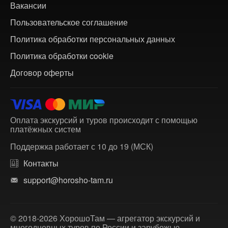
Вакансии
Пользовательское соглашение
Политика обработки персональных данных
Политика обработки cookie
Договор оферты
Оплата экскурсий и туров происходит с помощью
платёжных систем
Поддержка работает с 10 до 19 (МСК)
Контакты
support@horosho-tam.ru
© 2018-2026 ХорошоТам — агрегатор экскурсий и
многодневных туров по России и зарубежью.