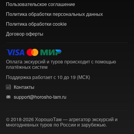
Пользовательское соглашение
Политика обработки персональных данных
Политика обработки cookie
Договор оферты
Оплата экскурсий и туров происходит с помощью
платёжных систем
Поддержка работает с 10 до 19 (МСК)
Контакты
support@horosho-tam.ru
© 2018-2026 ХорошоТам — агрегатор экскурсий и
многодневных туров по России и зарубежью.