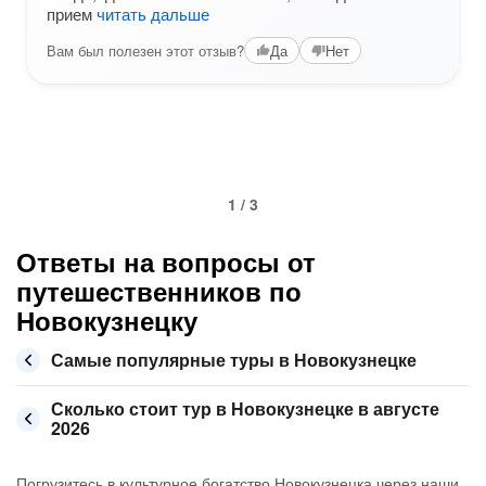
прием
читать дальше
Вам был полезен этот отзыв?
Да
Нет
1 / 3
Ответы на вопросы от
путешественников по
Новокузнецку
Самые популярные туры в Новокузнецке
Сколько стоит тур в Новокузнецке в августе
2026
Погрузитесь в культурное богатство Новокузнецка через наши