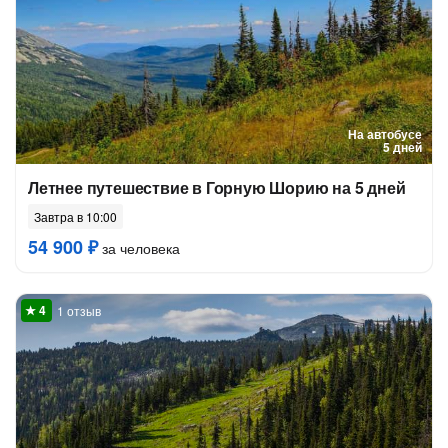
На автобусе
5 дней
Летнее путешествие в Горную Шорию на 5 дней
Завтра в 10:00
54 900 ₽
за человека
1 отзыв