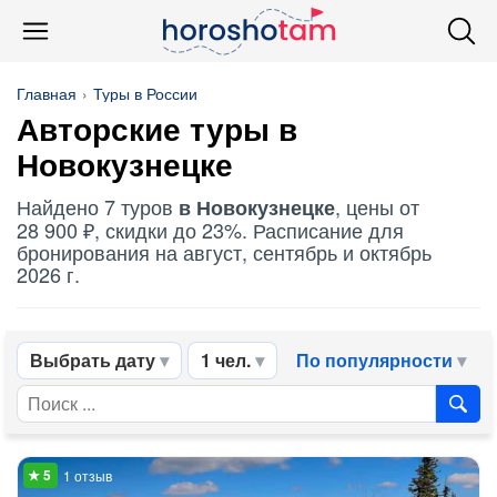
Главная
Туры в России
Авторские туры в
Новокузнецке
Найдено 7 туров
, цены от
в Новокузнецке
28 900 ₽, скидки до 23%. Расписание для
бронирования на август, сентябрь и октябрь
2026 г.
Выбрать дату
1 чел.
По популярности
1 отзыв