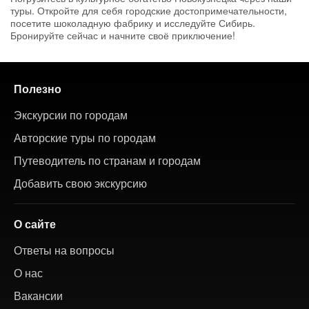
туры. Откройте для себя городские достопримечательности,
посетите шоколадную фабрику и исследуйте Сибирь.
Бронируйте сейчас и начните своё приключение!
Полезно
Экскурсии по городам
Авторские туры по городам
Путеводитель по странам и городам
Добавить свою экскурсию
О сайте
Ответы на вопросы
О нас
Вакансии