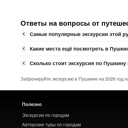
Ответы на вопросы от путеше
Самые популярные экскурсии этой р
Какие места ещё посмотреть в Пушки
Сколько стоит экскурсия по Пушкину 
Забронируйте экскурсию в Пушкине на 2026 год на
Полезно
Экскурсии по городам
Авторские туры по городам