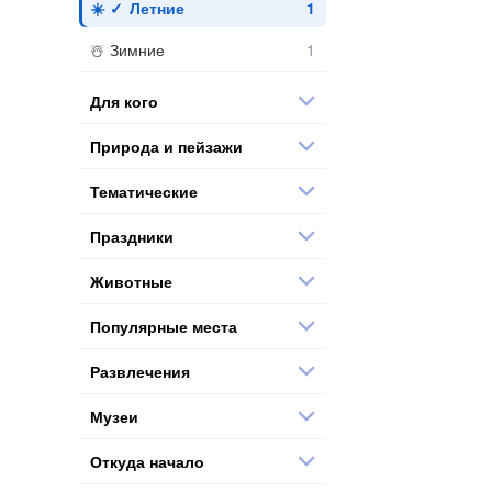
Летние
Зимние
Для кого
Природа и пейзажи
Тематические
Праздники
Животные
Популярные места
Развлечения
Музеи
Откуда начало