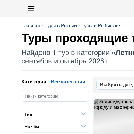
Главная
Туры в России
Туры в Рыбинске
Туры проходящие 
Найдено 1 тур в категории «
Летн
сентябрь и октябрь 2026 г.
Категории
Все категории
Выбрать дату
Тип
На чём