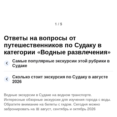
1 / 5
Ответы на вопросы от
путешественников по Судаку в
категории «Водные развлечения»
Самые популярные экскурсии этой рубрики в
Судаке
Сколько стоит экскурсия по Судаку в августе
2026
Водные экскурсии в Судаке на водном транспорте.
Интересные обзорные экскурсии для изучения города с воды.
Обратите внимание на билеты с гидом. Сегодня можно
забронировать на 📅 август, сентябрь и октябрь 2026