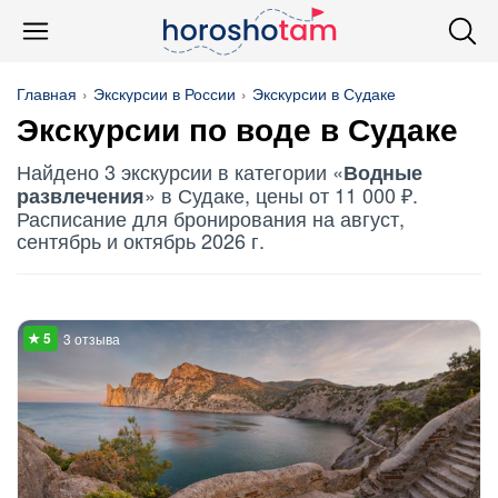
Главная
Экскурсии в России
Экскурсии в Судаке
Экскурсии по воде в Судаке
Найдено 3 экскурсии в категории «
Водные
» в Судаке, цены от 11 000 ₽.
развлечения
Расписание для бронирования на август,
сентябрь и октябрь 2026 г.
3 отзыва