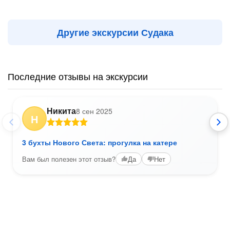
Другие экскурсии Судака
Последние отзывы на экскурсии
Никита
8 сен 2025
Н
3 бухты Нового Света: прогулка на катере
Вам был полезен этот отзыв?
Да
Нет