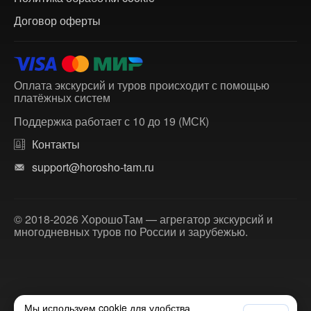
Договор оферты
Оплата экскурсий и туров происходит с помощью
платёжных систем
Поддержка работает с 10 до 19 (МСК)
Контакты
support@horosho-tam.ru
© 2018-2026 ХорошоТам — агрегатор экскурсий и
многодневных туров по России и зарубежью.
Мы используем cookie для удобства