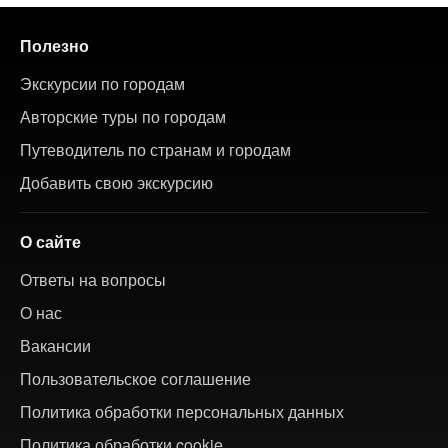
Полезно
Экскурсии по городам
Авторские туры по городам
Путеводитель по странам и городам
Добавить свою экскурсию
О сайте
Ответы на вопросы
О нас
Вакансии
Пользовательское соглашение
Политика обработки персональных данных
Политика обработки cookie