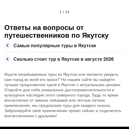
1 / 11
Ответы на вопросы от
путешественников по Якутску
Самые популярные туры в Якутске
Сколько стоит тур в Якутске в августе 2026
Ищете незабываемые туры из Якутска или желаете увидеть
сам город во всей его красе? На нашем сайте вы найдёте
лучшие предложения туров в Якутске с актуальными ценами.
Откройте для себя уникальные достопримечательности и
культурное наследие этого северного города. Будь то яркие
впечатления от зимних пейзажей или тёплые летние
приключения, мы предлагаем туры для каждого сезона.
Забронируйте своё приключение прямо сейчас и поделитесь
впечатлениями с друзьями!