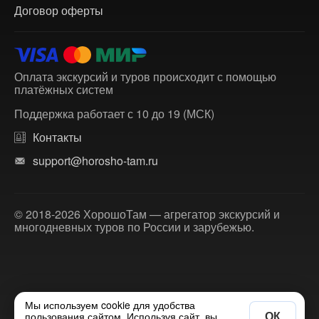
Договор оферты
Оплата экскурсий и туров происходит с помощью
платёжных систем
Поддержка работает с 10 до 19 (МСК)
Контакты
support@horosho-tam.ru
© 2018-2026 ХорошоТам — агрегатор экскурсий и
многодневных туров по России и зарубежью.
Мы используем cookie для удобства
ОК
пользования сайтом. Используя сайт, вы