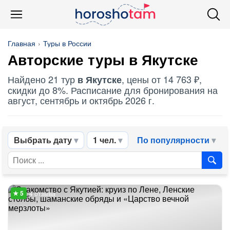
Главная
Туры в России
Авторские туры в Якутске
Найдено 21 тур
, цены от 14 763 ₽,
в Якутске
скидки до 8%. Расписание для бронирования на
август, сентябрь и октябрь 2026 г.
Выбрать дату
1 чел.
По популярности
4 отзыва