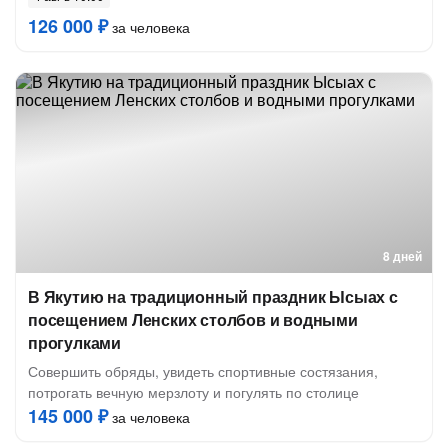
126 000 ₽
за человека
8 дней
В Якутию на традиционный праздник Ысыах с
посещением Ленских столбов и водными
прогулками
Совершить обряды, увидеть спортивные состязания,
потрогать вечную мерзлоту и погулять по столице
145 000 ₽
за человека