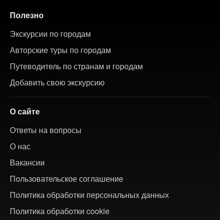
Полезно
Экскурсии по городам
Авторские туры по городам
Путеводитель по странам и городам
Добавить свою экскурсию
О сайте
Ответы на вопросы
О нас
Вакансии
Пользовательское соглашение
Политика обработки персональных данных
Политика обработки cookie