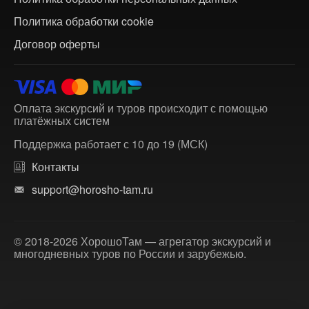
Политика обработки cookie
Договор оферты
Оплата экскурсий и туров происходит с помощью
платёжных систем
Поддержка работает с 10 до 19 (МСК)
Контакты
support@horosho-tam.ru
© 2018-2026 ХорошоТам — агрегатор экскурсий и
многодневных туров по России и зарубежью.