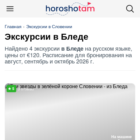
Главная
Экскурсии в Словении
Экскурсии в Бледе
Найдено 4 экскурсии
на русском языке,
в Бледе
цены от €120. Расписание для бронирования на
август, сентябрь и октябрь 2026 г.
3 отзыва
На машине