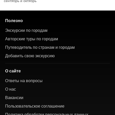
сентябрь и октябрь
Полезно
Экскурсии по городам
Авторские туры по городам
Путеводитель по странам и городам
Добавить свою экскурсию
О сайте
Ответы на вопросы
О нас
Вакансии
Пользовательское соглашение
Политика обработки персональных данных