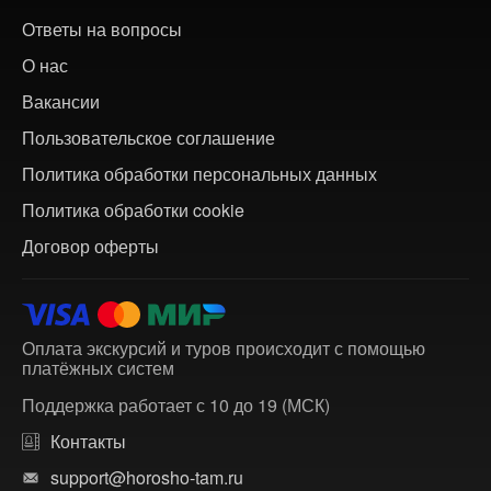
Ответы на вопросы
О нас
Вакансии
Пользовательское соглашение
Политика обработки персональных данных
Политика обработки cookie
Договор оферты
Оплата экскурсий и туров происходит с помощью
платёжных систем
Поддержка работает с 10 до 19 (МСК)
Контакты
support@horosho-tam.ru