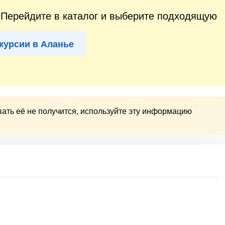
. Перейдите в каталог и выберите подходящую
курсии в Аланье
вать её не получится, используйте эту информацию