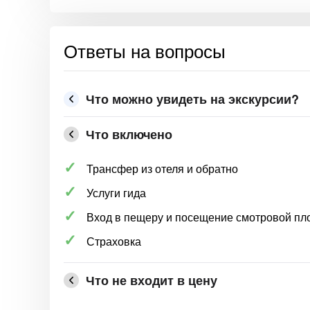
Ответы на вопросы
Что можно увидеть на экскурсии?
Что включено
Трансфер из отеля и обратно
Услуги гида
Вход в пещеру и посещение смотровой пл
Страховка
Что не входит в цену