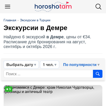
Главная
Экскурсии в Турции
Экскурсии в Демре
Найдено 6 экскурсий
, цены от €34.
в Демре
Расписание для бронирования на август,
сентябрь и октябрь 2026 г.
Выбрать дату
1 чел.
По популярности
23 отзыва