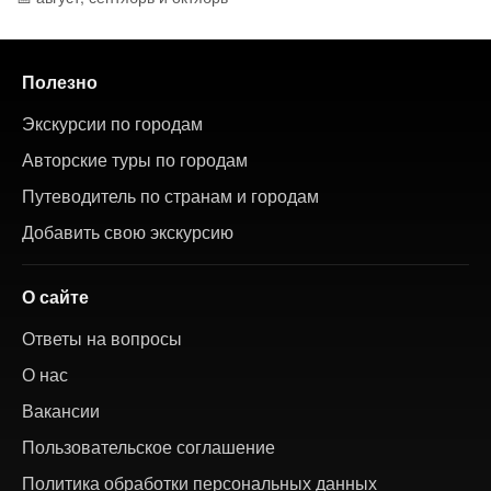
Полезно
Экскурсии по городам
Авторские туры по городам
Путеводитель по странам и городам
Добавить свою экскурсию
О сайте
Ответы на вопросы
О нас
Вакансии
Пользовательское соглашение
Политика обработки персональных данных