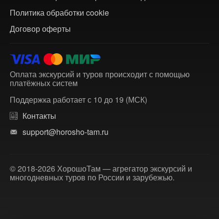
Политика обработки cookie
Договор оферты
Оплата экскурсий и туров происходит с помощью
платёжных систем
Поддержка работает с 10 до 19 (МСК)
Контакты
support@horosho-tam.ru
© 2018-2026 ХорошоТам — агрегатор экскурсий и
многодневных туров по России и зарубежью.