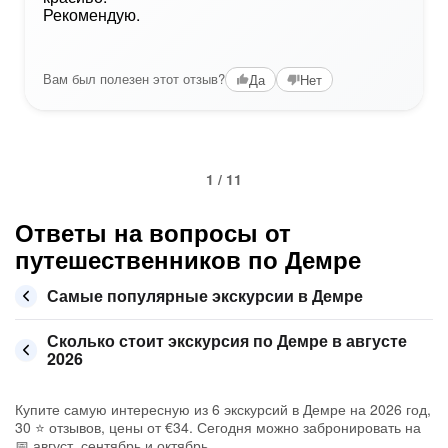
Вам был полезен этот отзыв?
Да
Нет
1 / 11
Ответы на вопросы от
путешественников по Демре
Самые популярные экскурсии в Демре
Сколько стоит экскурсия по Демре в августе
2026
Купите самую интересную из 6 экскурсий в Демре на 2026 год,
30 ⭐ отзывов, цены от €34. Сегодня можно забронировать на
📅 август, сентябрь и октябрь