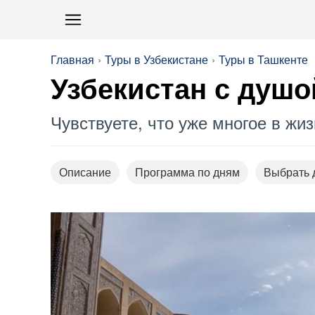
Главная
Туры в Узбекистане
Туры в Ташкенте
Узбекистан с душо
Чувствуете, что уже многое в жи
Описание
Программа по дням
Выбрать 