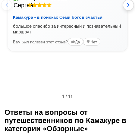
Камакура - в поисках Семи богов счастья
большое спасибо за интересный и познавательный
маршрут
Вам был полезен этот отзыв?
Да
Нет
1 / 11
Ответы на вопросы от
путешественников по Камакуре в
категории «Обзорные»