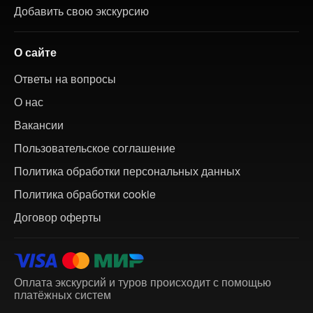
Добавить свою экскурсию
О сайте
Ответы на вопросы
О нас
Вакансии
Пользовательское соглашение
Политика обработки персональных данных
Политика обработки cookie
Договор оферты
Оплата экскурсий и туров происходит с помощью
платёжных систем