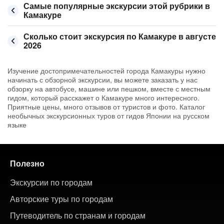
Самые популярные экскурсии этой рубрики в
Камакуре
Сколько стоит экскурсия по Камакуре в августе
2026
Изучение достопримечательностей города Камакуры нужно
начинать с обзорной экскурсии, вы можете заказать у нас
обзорку на автобусе, машине или пешком, вместе с местным
гидом, который расскажет о Камакуре много интересного.
Приятные цены, много отзывов от туристов и фото. Каталог
необычных экскурсионных туров от гидов Японии на русском
языке
Полезно
Экскурсии по городам
Авторские туры по городам
Путеводитель по странам и городам