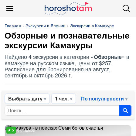
Главная
Экскурсии в Японии
Экскурсии в Камакуре
Обзорные
и познавательные
экскурсии Камакуры
Найдено 4 экскурсии в категории «
» в
Обзорные
Камакуре на русском языке, цены от $257.
Расписание для бронирования на август,
сентябрь и октябрь 2026 г.
Выбрать дату
1 чел.
По популярности
6 отзывов