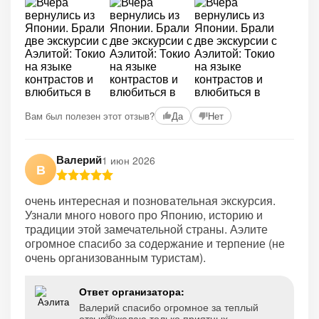
Вам был полезен этот отзыв?
Да
Нет
Валерий
1 июн 2026
В
очень интересная и позновательная экскурсия.
Узнали много нового про Японию, историю и
традиции этой замечательной страны. Аэлите
огромное спасибо за содержание и терпение (не
очень организованным туристам).
Ответ организатора:
Валерий спасибо огромное за теплый
отзыв🌺желаю только приятных