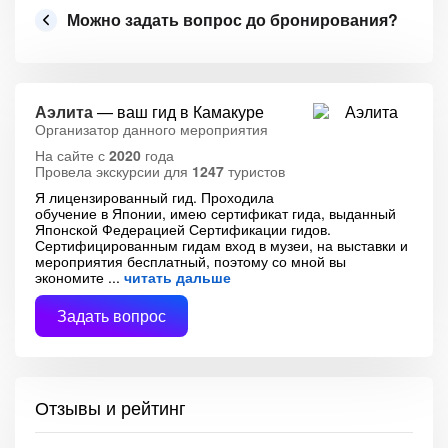
Можно задать вопрос до бронирования?
Аэлита
— ваш гид в Камакуре
Организатор данного мероприятия
На сайте с
2020
года
Провела экскурсии для
1247
туристов
Я лицензированный гид. Проходила
обучение в Японии, имею сертификат гида, выданный
Японской Федерацией Сертификации гидов.
Сертифицированным гидам вход в музеи, на выставки и
мероприятия бесплатный, поэтому со мной вы
экономите
читать дальше
Задать вопрос
Отзывы и рейтинг