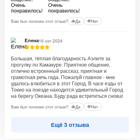
Вам был полезен этот отзыв?
Да
Нет
Елена
16 окт 2024
Большая, тёплая благодарность Аэлите за
прогулку по Камакуре. Приятное общение,
отлично встроенный рассказ, приятная и
грамотная речь гида. Пожалуй главное - мне
удалось влюбиться в этот Город. В часе езды от
Токио на поезде находится удивительный Город
на берегу Океана. Буду рада встретиться снова!
Вам был полезен этот отзыв?
Да
Нет
Ещё 3 отзыва