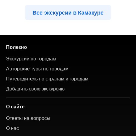
Все экскурсии в Камакуре
Полезно
Экскурсии по городам
Авторские туры по городам
Путеводитель по странам и городам
Добавить свою экскурсию
О сайте
Ответы на вопросы
О нас