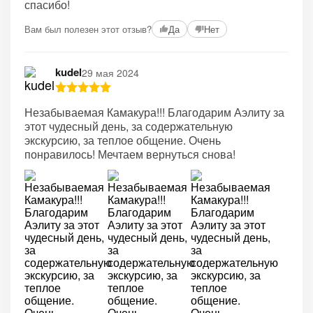
спасибо!
Вам был полезен этот отзыв?
Да
Нет
kudel
29 мая 2024
Незабываемая Камакура!!! Благодарим Аэлиту за
этот чудесный день, за содержательную
экскурсию, за теплое общение. Очень
понравилось! Мечтаем вернуться снова!