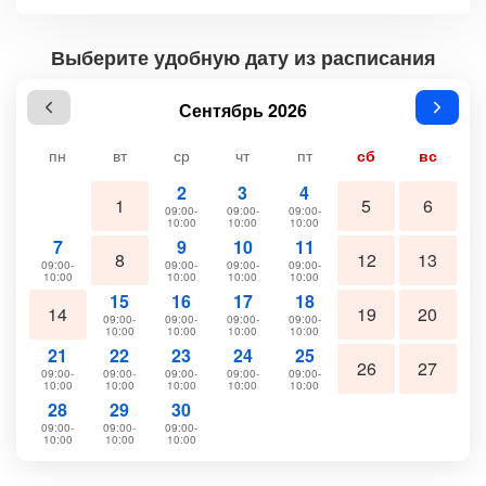
Выберите удобную дату из расписания
Сентябрь 2026
пн
вт
ср
чт
пт
сб
вс
2
3
4
1
5
6
09:00-
09:00-
09:00-
10:00
10:00
10:00
7
9
10
11
8
12
13
09:00-
09:00-
09:00-
09:00-
10:00
10:00
10:00
10:00
15
16
17
18
14
19
20
09:00-
09:00-
09:00-
09:00-
10:00
10:00
10:00
10:00
21
22
23
24
25
26
27
09:00-
09:00-
09:00-
09:00-
09:00-
10:00
10:00
10:00
10:00
10:00
28
29
30
09:00-
09:00-
09:00-
10:00
10:00
10:00