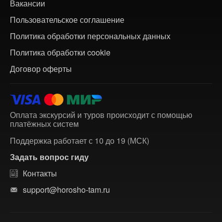
Вакансии
Пользовательское соглашение
Политика обработки персональных данных
Политика обработки cookie
Договор оферты
Оплата экскурсий и туров происходит с помощью
платёжных систем
Поддержка работает с 10 до 19 (МСК)
Задать вопрос гиду
Контакты
support@horosho-tam.ru