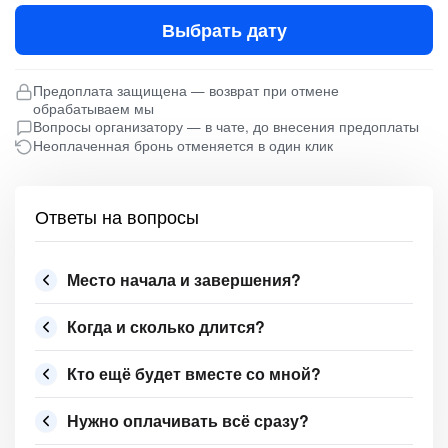
Выбрать дату
Предоплата защищена — возврат при отмене
обрабатываем мы
Вопросы организатору — в чате, до внесения предоплаты
Неоплаченная бронь отменяется в один клик
Ответы на вопросы
Место начала и завершения?
Когда и сколько длится?
Кто ещё будет вместе со мной?
Нужно оплачивать всё сразу?