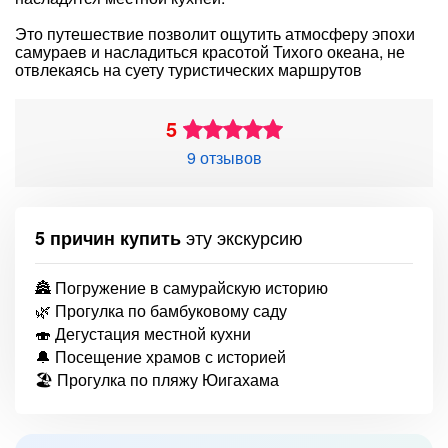
Это путешествие позволит ощутить атмосферу эпохи
самураев и насладиться красотой Тихого океана, не
отвлекаясь на суету туристических маршрутов
5
9 отзывов
эту экскурсию
5 причин купить
🏯 Погружение в самурайскую историю
🌿 Прогулка по бамбуковому саду
🍣 Дегустация местной кухни
🔔 Посещение храмов с историей
🏖 Прогулка по пляжу Юигахама