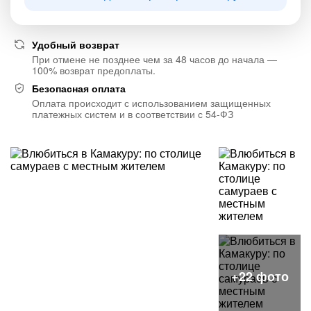
Удобный возврат
При отмене не позднее чем за 48 часов до начала —
100% возврат предоплаты.
Безопасная оплата
Оплата происходит с использованием защищенных
платежных систем и в соответствии с 54-ФЗ