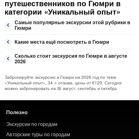
путешественников по Гюмри в
категории «Уникальный опыт»
Самые популярные экскурсии этой рубрики в
Гюмри
Какие места ещё посмотреть в Гюмри
Сколько стоит экскурсия по Гюмри в августе
2026
Забронируйте экскурсию в Гюмри на 2026 год по теме
«Уникальный опыт», 34 ⭐ отзыва, цены от €120. Сегодня
можно забронировать на 📅 август, сентябрь и октябрь
Полезно
Экскурсии по городам
Авторские туры по городам