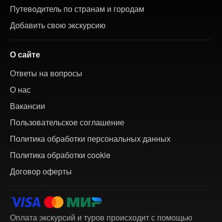
Путеводитель по странам и городам
Добавить свою экскурсию
О сайте
Ответы на вопросы
О нас
Вакансии
Пользовательское соглашение
Политика обработки персональных данных
Политика обработки cookie
Договор оферты
Оплата экскурсий и туров происходит с помощью