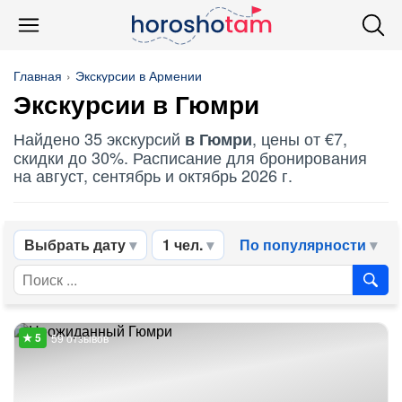
Главная
Экскурсии в Армении
Экскурсии в Гюмри
Найдено 35 экскурсий
, цены от €7,
в Гюмри
скидки до 30%. Расписание для бронирования
на август, сентябрь и октябрь 2026 г.
Выбрать дату
1 чел.
По популярности
59 отзывов