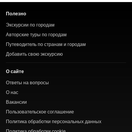
Полезно
Экскурсии по городам
Авторские туры по городам
Путеводитель по странам и городам
Добавить свою экскурсию
О сайте
Ответы на вопросы
О нас
Вакансии
Пользовательское соглашение
Политика обработки персональных данных
Политика обработки cookie