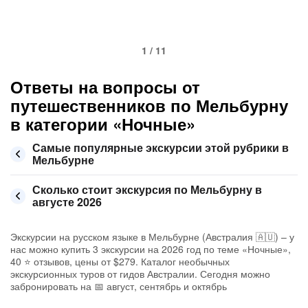
1 / 11
Ответы на вопросы от
путешественников по Мельбурну
в категории «Ночные»
Самые популярные экскурсии этой рубрики в
Мельбурне
Сколько стоит экскурсия по Мельбурну в
августе 2026
Экскурсии на русском языке в Мельбурне (Австралия 🇦🇺) – у
нас можно купить 3 экскурсии на 2026 год по теме «Ночные»,
40 ⭐ отзывов, цены от $279. Каталог необычных
экскурсионных туров от гидов Австралии. Сегодня можно
забронировать на 📅 август, сентябрь и октябрь