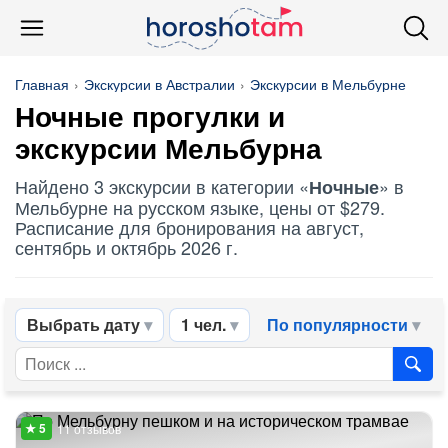
Главная
Экскурсии в Австралии
Экскурсии в Мельбурне
Ночные
прогулки и
экскурсии Мельбурна
Найдено 3 экскурсии в категории «
» в
Ночные
Мельбурне на русском языке, цены от $279.
Расписание для бронирования на август,
сентябрь и октябрь 2026 г.
Выбрать дату
1 чел.
По популярности
11 отзывов