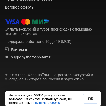
Договор оферты
Оплата экскурсий и туров происходит с помощью
платёжных систем
Поддержка работает с 10 до 19 (МСК)
Контакты
support@horosho-tam.ru
© 2018-2026 ХорошоТам — агрегатор экскурсий и
многодневных туров по России и зарубежью.
Мы используем cookie для удобства
ОК
пользования сайтом. Используя сайт, вы
соглашаетесь с
политикой cookie