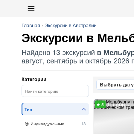
Главная
Экскурсии в Австралии
Экскурсии в Мель
Найдено 13 экскурсий
в Мельбу
август, сентябрь и октябрь 2026 г
Категории
Выбрать дату
11 отзывов
Тип
Индивидуальные