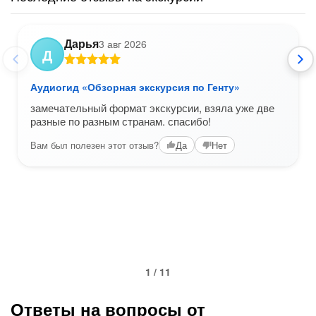
Дарья
3 авг 2026
Д
Аудиогид «Обзорная экскурсия по Генту»
замечательный формат экскурсии, взяла уже две
разные по разным странам. спасибо!
Вам был полезен этот отзыв?
Да
Нет
1 / 11
Ответы на вопросы от