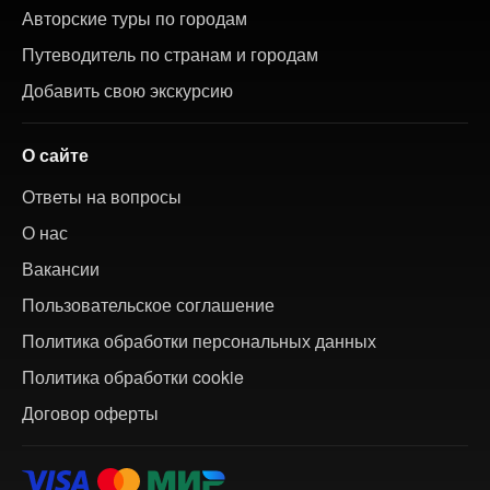
Авторские туры по городам
Путеводитель по странам и городам
Добавить свою экскурсию
О сайте
Ответы на вопросы
О нас
Вакансии
Пользовательское соглашение
Политика обработки персональных данных
Политика обработки cookie
Договор оферты