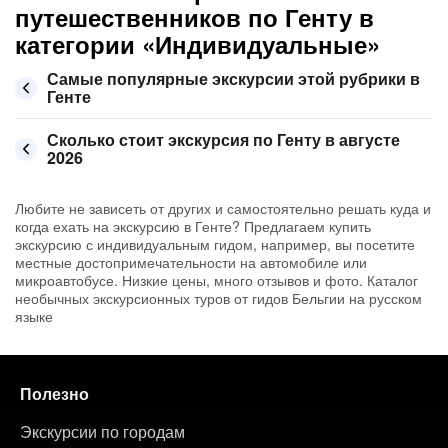
путешественников по Генту в
категории «Индивидуальные»
Самые популярные экскурсии этой рубрики в
Генте
Сколько стоит экскурсия по Генту в августе
2026
Любите не зависеть от других и самостоятельно решать куда и
когда ехать на экскурсию в Генте? Предлагаем купить
экскурсию с индивидуальным гидом, например, вы посетите
местные достопримечательности на автомобиле или
микроавтобусе. Низкие цены, много отзывов и фото. Каталог
необычных экскурсионных туров от гидов Бельгии на русском
языке
Полезно
Экскурсии по городам