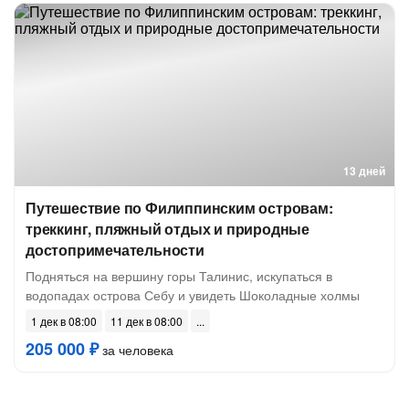
13 дней
Путешествие по Филиппинским островам:
треккинг, пляжный отдых и природные
достопримечательности
Подняться на вершину горы Талинис, искупаться в
водопадах острова Себу и увидеть Шоколадные холмы
1 дек в 08:00
11 дек в 08:00
205 000 ₽
за человека