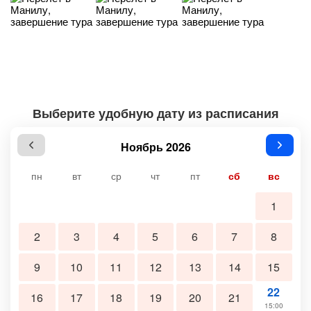
Выберите удобную дату из расписания
Ноябрь 2026
пн
вт
ср
чт
пт
сб
вс
1
2
3
4
5
6
7
8
9
10
11
12
13
14
15
22
16
17
18
19
20
21
15:00