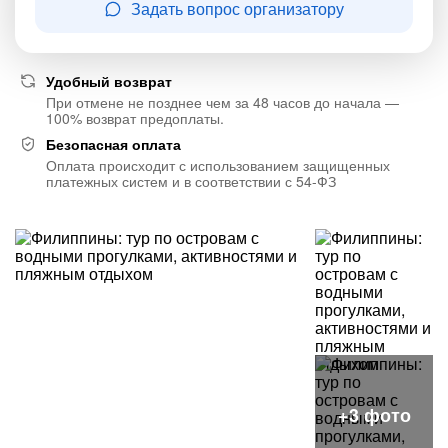
Задать вопрос организатору
Удобный возврат
При отмене не позднее чем за 48 часов до начала —
100% возврат предоплаты.
Безопасная оплата
Оплата происходит с использованием защищенных
платежных систем и в соответствии с 54-ФЗ