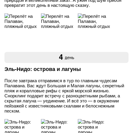
превратит этот день в настоящую сказку.
4
день
Эль-Нидо: острова и лагуны
После завтрака отправимся в тур по главным чудесам
Палавана. Вас ждут Большая и Малая лагуны, секретный
пляж и коралловые рифы с яркой морской жизнью.
Снорклинг подарит встречу с разноцветными рыбами, а
скрытая лагуна — уединение. И всё это — в окружении
пейзажей с известняковыми скалами и белоснежным
песком.