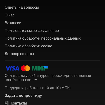
Ответы на вопросы
О нас
Вакансии
Пользовательское соглашение
Политика обработки персональных данных
Политика обработки cookie
Договор оферты
Оплата экскурсий и туров происходит с помощью
платёжных систем
Поддержка работает с 10 до 19 (МСК)
Задать вопрос гиду
Контакты