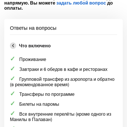
напрямую. Вы можете
задать любой вопрос
до
оплаты.
Ответы на вопросы
Что включено
Проживание
Завтраки и 6 обедов в кафе и ресторанах
Групповой трансфер из аэропорта и обратно
(в рекомендованное время)
Трансферы по программе
Билеты на паромы
Все внутренние перелёты (кроме одного из
Манилы в Палаван)