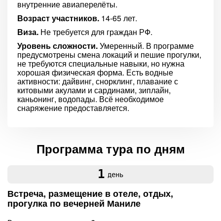
внутренние авиаперелёты.
Возраст участников.
14-65 лет.
Виза.
Не требуется для граждан РФ.
Уровень сложности.
Умеренный. В программе
предусмотрены смена локаций и пешие прогулки,
не требуются специальные навыки, но нужна
хорошая физическая форма. Есть водные
активности: дайвинг, снорклинг, плавание с
китовыми акулами и сардинами, зиплайн,
каньонинг, водопады. Всё необходимое
снаряжение предоставляется.
Программа тура по дням
1
день
Встреча, размещение в отеле, отдых,
прогулка по вечерней Маниле