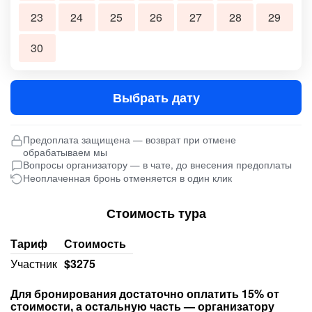
23
24
25
26
27
28
29
30
Выбрать дату
Предоплата защищена — возврат при отмене
обрабатываем мы
Вопросы организатору — в чате, до внесения предоплаты
Неоплаченная бронь отменяется в один клик
Стоимость тура
Тариф
Стоимость
Участник
$3275
Для бронирования достаточно оплатить 15% от
стоимости, а остальную часть — организатору