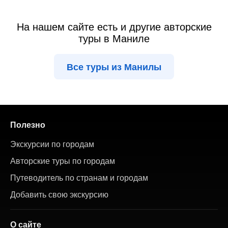
На нашем сайте есть и другие авторские
туры в Маниле
Все туры из Манилы
Полезно
Экскурсии по городам
Авторские туры по городам
Путеводитель по странам и городам
Добавить свою экскурсию
О сайте