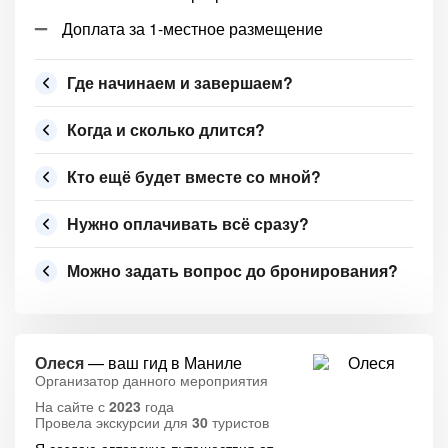
Доплата за 1-местное размещение
Где начинаем и завершаем?
Когда и сколько длится?
Кто ещё будет вместе со мной?
Нужно оплачивать всё сразу?
Можно задать вопрос до бронирования?
Олеся
— ваш гид в Маниле
Организатор данного мероприятия
На сайте с
2023
года
Провела экскурсии для
30
туристов