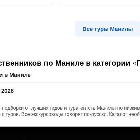
Все туры Манилы
ственников по Маниле в категории 
и в Маниле
 2026
подборки от лучших гидов и турагентств Манилы по низким
с туров. Все экскурсоводы говорят по-русски. Каталог нео