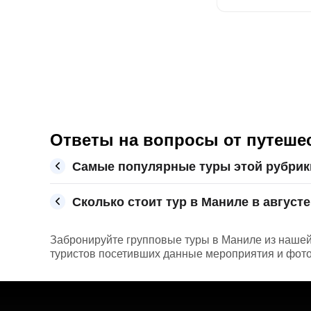
Ответы на вопросы от путеше
Самые популярные туры этой рубрик
Сколько стоит тур в Маниле в августе
Забронируйте групповые туры в Маниле из нашей 
туристов посетивших данные мероприятия и фото 