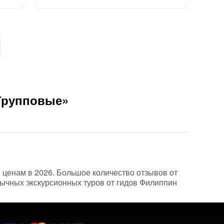
«Групповые»
 ценам в 2026. Большое количество отзывов от
бычных экскурсионных туров от гидов Филиппин