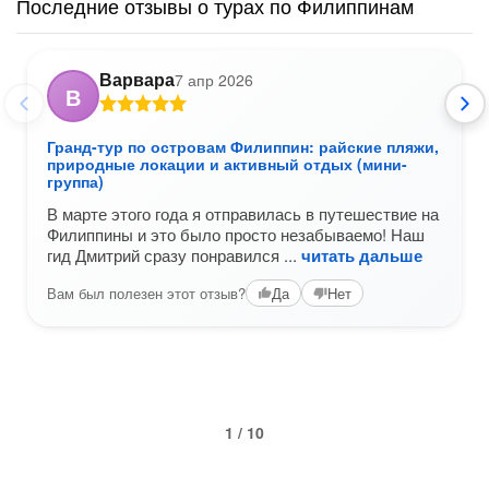
Последние отзывы о турах по Филиппинам
Варвара
7 апр 2026
В
Гранд-тур по островам Филиппин: райские пляжи,
природные локации и активный отдых (мини-
группа)
В марте этого года я отправилась в путешествие на
Филиппины и это было просто незабываемо! Наш
гид Дмитрий сразу понравился
читать дальше
Вам был полезен этот отзыв?
Да
Нет
1 / 10