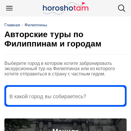
Главная
Филиппины
Авторские туры по
Филиппинам и городам
Выберите город в котором хотите забронировать
экскурсионный тур на Филиппинах или из которого
хотите отправиться в страну с частным гидом.