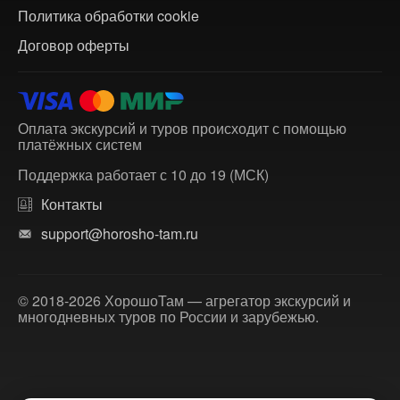
Политика обработки cookie
Договор оферты
Оплата экскурсий и туров происходит с помощью
платёжных систем
Поддержка работает с 10 до 19 (МСК)
Контакты
support@horosho-tam.ru
© 2018-2026 ХорошоТам — агрегатор экскурсий и
многодневных туров по России и зарубежью.