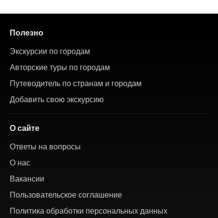
Полезно
Экскурсии по городам
Авторские туры по городам
Путеводитель по странам и городам
Добавить свою экскурсию
О сайте
Ответы на вопросы
О нас
Вакансии
Пользовательское соглашение
Политика обработки персональных данных