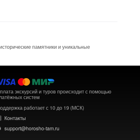
 исторические памятники и уникальные
плата экскурсий и туров происходит с помощью
латёжных систем
оддержка работает с 10 до 19 (МСК)
Контакты
support@horosho-tam.ru