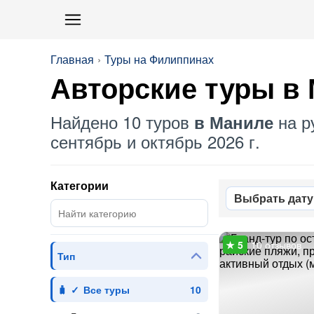
Главная
Туры на Филиппинах
Авторские туры в
Найдено 10 туров
на р
в Маниле
сентябрь и октябрь 2026 г.
Категории
Выбрать дату
10 отзывов
Тип
Все туры