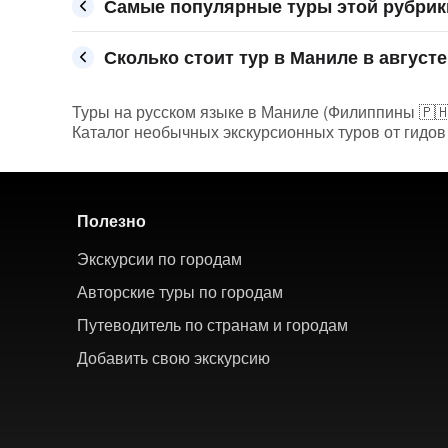
Самые популярные туры этой рубрик
Сколько стоит тур в Маниле в августе
Туры на русском языке в Маниле (Филиппины 🇵🇭)
Каталог необычных экскурсионных туров от гидов
Полезно
Экскурсии по городам
Авторские туры по городам
Путеводитель по странам и городам
Добавить свою экскурсию