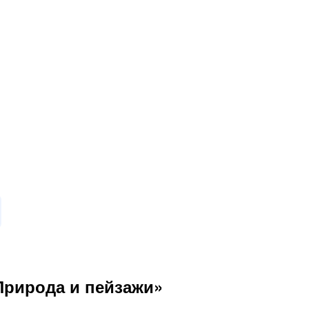
Природа и пейзажи»