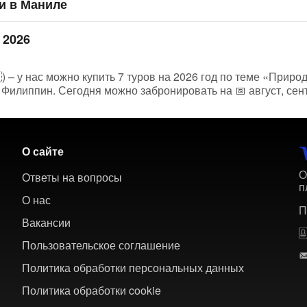
и в Маниле
 2026
 – у нас можно купить 7 туров на 2026 год по теме «Природ
 Филиппин. Сегодня можно забронировать на 📅 август, сен
О сайте
О
Ответы на вопросы
п
О нас
П
Вакансии
Пользовательское соглашение
Политика обработки персональных данных
Политика обработки cookie