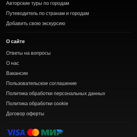
Авторские туры по городам
Путеводитель по странам и городам
Добавить свою экскурсию
О сайте
Ответы на вопросы
О нас
Вакансии
Пользовательское соглашение
Политика обработки персональных данных
Политика обработки cookie
Договор оферты