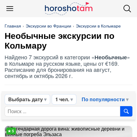
Главная
Экскурсии во Франции
Экскурсии в Кольмаре
Необычные
экскурсии по
Кольмару
Найдено 7 экскурсий в категории «
»
Необычные
в Кольмаре на русском языке, цены от €169.
Расписание для бронирования на август,
сентябрь и октябрь 2026 г.
Выбрать дату
1 чел.
По популярности
10 отзывов