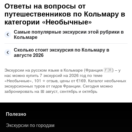
Ответы на вопросы от
путешественников по Кольмару в
категории «Необычные»
Самые популярные экскурсии этой рубрики в
Кольмаре
Сколько стоит экскурсия по Кольмару в
августе 2026
Экскурсии на русском языке в Кольмаре (Франция 🇫🇷) – у
нас можно купить 7 экскурсий на 2026 год по теме
«Необычные», 101 ⭐ отзыв, цены от €169. Каталог необычных
экскурсионных туров от гидов Франции. Сегодня можно
забронировать на 📅 август, сентябрь и октябрь
Полезно
Экскурсии по городам