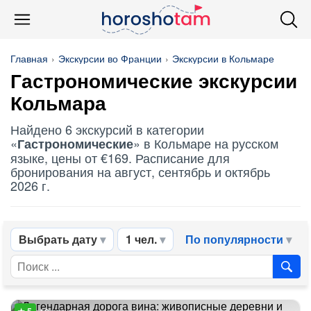
Главная
Экскурсии во Франции
Экскурсии в Кольмаре
Гастрономические
экскурсии
Кольмара
Найдено 6 экскурсий в категории
«
» в Кольмаре на русском
Гастрономические
языке, цены от €169. Расписание для
бронирования на август, сентябрь и октябрь
2026 г.
Выбрать дату
1 чел.
По популярности