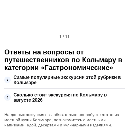
1 / 11
Ответы на вопросы от
путешественников по Кольмару в
категории «Гастрономические»
Самые популярные экскурсии этой рубрики в
Кольмаре
Сколько стоит экскурсия по Кольмару в
августе 2026
На данных экскурсиях вы обязательно попробуете что-то из
местной кухни Кольмара, познакомитесь с местными
напитками, едой, десертами и кулинарными изделиями.