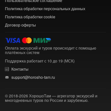
Пользовательское соглашение
Политика обработки персональных данных
Политика обработки cookie
Договор оферты
Оплата экскурсий и туров происходит с помощью
платёжных систем
Поддержка работает с 10 до 19 (МСК)
Контакты
support@horosho-tam.ru
© 2018-2026 ХорошоТам — агрегатор экскурсий и
многодневных туров по России и зарубежью.