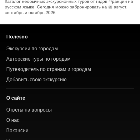
Каталог необычных экскурсионных туров от гидов Франции на
русском языке. Сегодня можно забронировать на 📅 август,
сентябрь и октябрь 2026
Полезно
Экскурсии по городам
Авторские туры по городам
Путеводитель по странам и городам
Добавить свою экскурсию
О сайте
Ответы на вопросы
О нас
Вакансии