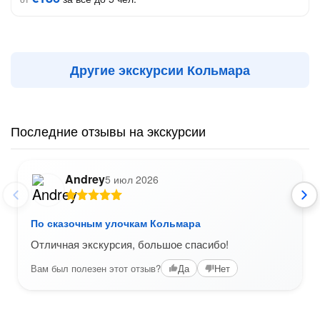
Другие экскурсии Кольмара
Последние отзывы на экскурсии
Andrey
5 июл 2026
По сказочным улочкам Кольмара
Отличная экскурсия, большое спасибо!
Вам был полезен этот отзыв?
Да
Нет