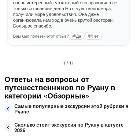
очень интересный тур который она проводила не
только со знанием дела Но с чувством юмора.
получили море удовольствия. Она даже
организовала нам ход в очень крутой ресторан.
Большое спасибо.
Вам был полезен этот отзыв?
Да
Нет
1 / 11
Ответы на вопросы от
путешественников по Руану в
категории «Обзорные»
Самые популярные экскурсии этой рубрики в
Руане
Сколько стоит экскурсия по Руану в августе
2026