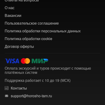
О нас
Вакансии
Пользовательское соглашение
Политика обработки персональных данных
Политика обработки cookie
Договор оферты
Оплата экскурсий и туров происходит с помощью
платёжных систем
Поддержка работает с 10 до 19 (МСК)
Контакты
support@horosho-tam.ru