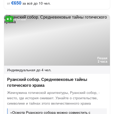
€650
за всё до 10 чел.
от
1 отзыв
Пешая
2 часа
Индивидуальная
до 4 чел.
Руанский собор. Средневековые тайны
готического храма
Жемчужина готической архитектуры, Руанский собор, -
место, где история оживает. Узнайте о строительстве,
символике и тайнах этого величественного храма
«Осмотр Руанского собора можно совместить с