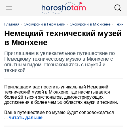
Главная
Экскурсии в Германии
Экскурсии в Мюнхене
Техни
Немецкий технический музей
в Мюнхене
Приглашаем в увлекательное путешествие по
Немецкому техническому музею в Мюнхене с
опытным гидом. Познакомьтесь с наукой и
техникой
Приглашаем вас посетить уникальный Немецкий
технический музей в Мюнхене, где насчитывается
более 28 тысяч экспонатов, демонстрирующих
достижения в более чем 50 областях науки и техники.
Ваше путешествие по музею будет сопровождаться
читать дальше