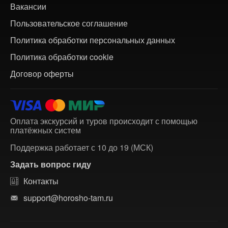
Вакансии
Пользовательское соглашение
Политика обработки персональных данных
Политика обработки cookie
Договор оферты
Оплата экскурсий и туров происходит с помощью
платёжных систем
Поддержка работает с 10 до 19 (МСК)
Задать вопрос гиду
Контакты
support@horosho-tam.ru