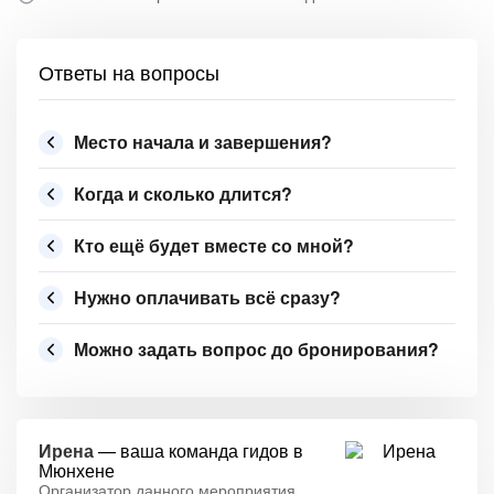
Ответы на вопросы
Место начала и завершения?
Когда и сколько длится?
Кто ещё будет вместе со мной?
Нужно оплачивать всё сразу?
Можно задать вопрос до бронирования?
Ирена
— ваша команда гидов в
Мюнхене
Организатор данного мероприятия