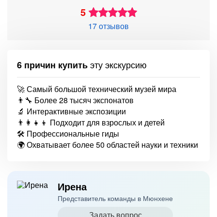
5
17 отзывов
эту экскурсию
6 причин купить
🚀 Самый большой технический музей мира
👨‍🔧 Более 28 тысяч экспонатов
🔬 Интерактивные экспозиции
👨‍👩‍👧‍👦 Подходит для взрослых и детей
🛠 Профессиональные гиды
🌍 Охватывает более 50 областей науки и техники
Ирена
Представитель команды в Мюнхене
Задать вопрос