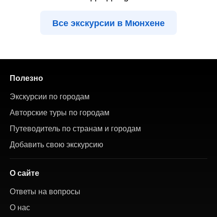
Все экскурсии в Мюнхене
Полезно
Экскурсии по городам
Авторские туры по городам
Путеводитель по странам и городам
Добавить свою экскурсию
О сайте
Ответы на вопросы
О нас