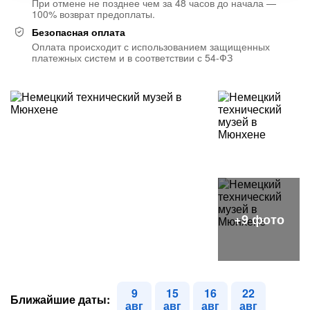
При отмене не позднее чем за 48 часов до начала —
100% возврат предоплаты.
Безопасная оплата
Оплата происходит с использованием защищенных
платежных систем и в соответствии с 54-ФЗ
9
15
16
22
Ближайшие даты:
авг
авг
авг
авг