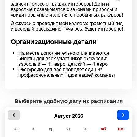
зависит только от ваших интересов! Дети и
взрослые познакомятся с законами природы и
увидят обычные явления с необычных ракурсов!
Экскурсию проводит мой коллега: грамотный гид
и веселый рассказчик. Ручаюсь, будет интересно!
Организационные детали
На месте дополнительно оплачиваются
билеты для всех участников экскурсии:
взрослый — 11 евро, детский — 4 евро
Экскурсию для вас проведет один из
профессиональных гидов нашей команды
Выберите удобную дату из расписания
Август 2026
пн
вт
ср
чт
пт
сб
вс