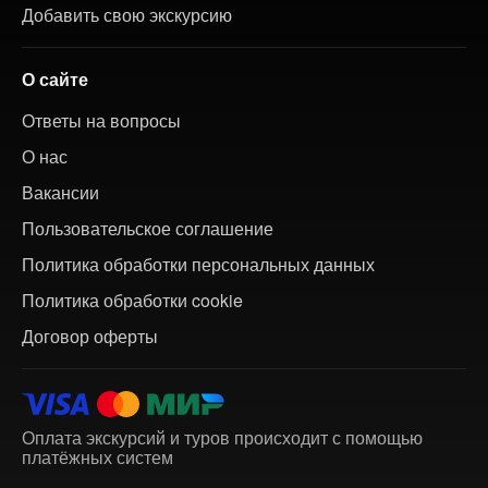
Добавить свою экскурсию
О сайте
Ответы на вопросы
О нас
Вакансии
Пользовательское соглашение
Политика обработки персональных данных
Политика обработки cookie
Договор оферты
Оплата экскурсий и туров происходит с помощью
платёжных систем