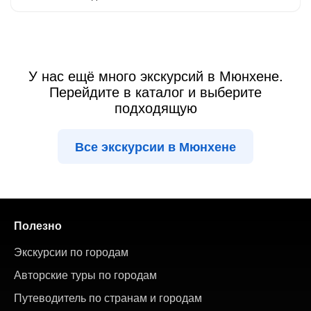
У нас ещё много экскурсий в Мюнхене.
Перейдите в каталог и выберите
подходящую
Все экскурсии в Мюнхене
Полезно
Экскурсии по городам
Авторские туры по городам
Путеводитель по странам и городам