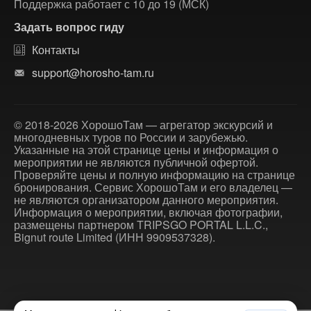
Поддержка работает с 10 до 19 (МСК)
Задать вопрос гиду
Контакты
support@horosho-tam.ru
© 2018-2026 ХорошоТам — агрегатор экскурсий и
многодневных туров по России и зарубежью.
Указанные на этой странице цены и информация о
мероприятии не являются публичной офертой.
Проверяйте цены и полную информацию на странице
бронирования. Сервис ХорошоТам и его владелец —
не являются организатором данного мероприятия.
Информация о мероприятии, включая фотографии,
размещены партнером TRIPSGO PORTAL L.L.C.,
Bignut route Limited (ИНН 9909537328).