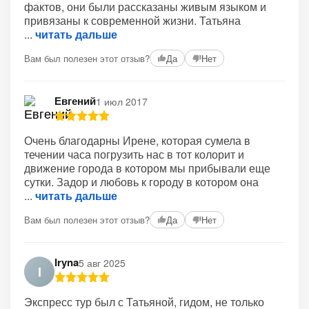
фактов, они были рассказаны живым языком и
привязаны к современной жизни. Татьяна
читать дальше
Вам был полезен этот отзыв?
Да
Нет
Евгений
1 июл 2017
Очень благодарны Ирене, которая сумела в
течении часа погрузить нас в тот колорит и
движение города в котором мы прибывали еще
сутки. Задор и любовь к городу в котором она
читать дальше
Вам был полезен этот отзыв?
Да
Нет
Iryna
5 авг 2025
I
Экспресс тур был с Татьяной, гидом, не только