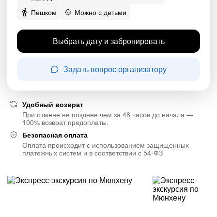
Пешком
Можно с детьми
Выбрать дату и забронировать
Задать вопрос организатору
Удобный возврат
При отмене не позднее чем за 48 часов до начала —
100% возврат предоплаты.
Безопасная оплата
Оплата происходит с использованием защищенных
платежных систем и в соответствии с 54-ФЗ