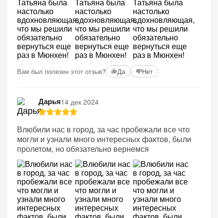
Вам был полезен этот отзыв?
Да
Нет
Дарья
14 дек 2024
Влюбили нас в город, за час пробежали все что
могли и узнали много интересных фактов, были
пролетом, но обязательно вернемся