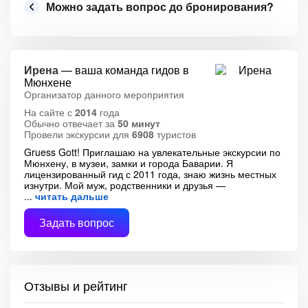
Можно задать вопрос до бронирования?
Ирена
— ваша команда гидов в
Мюнхене
Организатор данного мероприятия
На сайте с
2014
года
Обычно отвечает за
50 минут
Провели экскурсии для
6908
туристов
Gruess Gott! Приглашаю на увлекательные экскурсии по
Мюнхену, в музеи, замки и города Баварии. Я
лицензированный гид с 2011 года, знаю жизнь местных
изнутри. Мой муж, родственники и друзья —
читать дальше
Задать вопрос
Отзывы и рейтинг