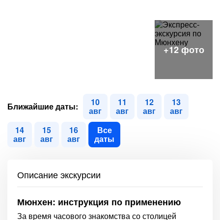
10
11
12
13
Ближайшие даты:
авг
авг
авг
авг
14
15
16
Все
авг
авг
авг
даты
Описание экскурсии
Мюнхен: инструкция по применению
За время часового знакомства со столицей