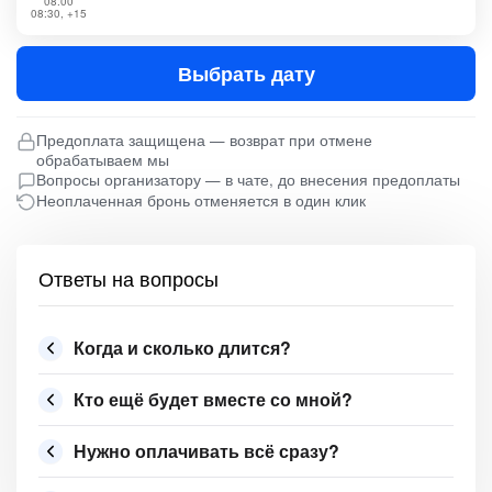
08:00
08:30, +15
Выбрать дату
Предоплата защищена — возврат при отмене
обрабатываем мы
Вопросы организатору — в чате, до внесения предоплаты
Неоплаченная бронь отменяется в один клик
Ответы на вопросы
Когда и сколько длится?
Кто ещё будет вместе со мной?
Нужно оплачивать всё сразу?