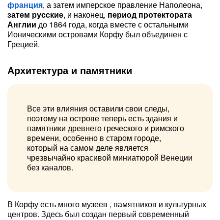
франция
, а затем имперское правление Наполеона,
затем русские
, и наконец,
период протектората
Англии
до 1864 года, когда вместе с остальными
Ионическими островами Корфу был объединен с
Грецией.
Архитектура и памятники
Все эти влияния оставили свои следы,
поэтому на острове теперь есть здания и
памятники древнего греческого и римского
времени, особенно в старом городе,
который на самом деле является
чрезвычайно красивой миниатюрой Венеции
без каналов.
В Корфу есть много музеев , памятников и культурных
центров. Здесь был создан первый современный