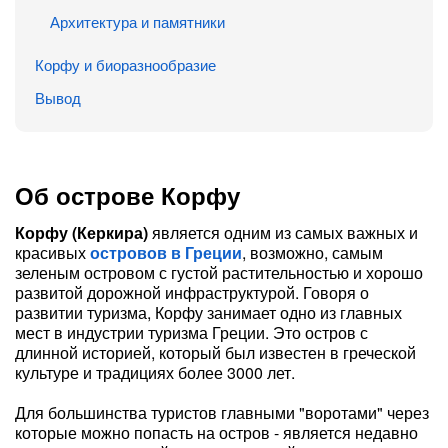
Архитектура и памятники
Корфу и биоразнообразие
Вывод
Об острове Корфу
Корфу (Керкира)
является одним из самых важных и
красивых
островов
в Греции
, возможно, самым
зеленым островом с густой растительностью и хорошо
развитой дорожной инфраструктурой. Говоря о
развитии туризма, Корфу занимает одно из главных
мест в индустрии туризма Греции. Это остров с
длинной историей, который был известен в греческой
культуре и традициях более 3000 лет.
Для большинства туристов главными "воротами" через
которые можно попасть на остров - является недавно