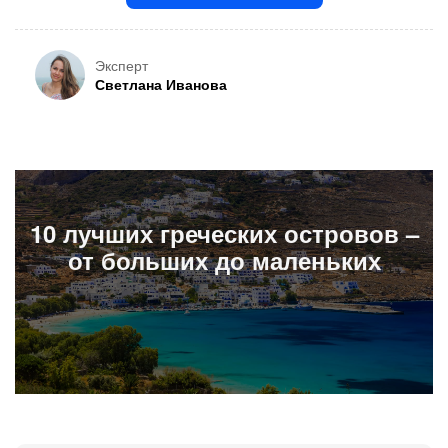
Эксперт
Светлана Иванова
10 лучших греческих островов –
от больших до маленьких