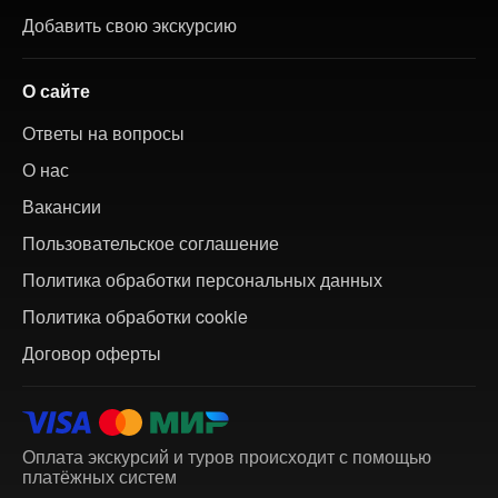
Добавить свою экскурсию
О сайте
Ответы на вопросы
О нас
Вакансии
Пользовательское соглашение
Политика обработки персональных данных
Политика обработки cookie
Договор оферты
Оплата экскурсий и туров происходит с помощью
платёжных систем