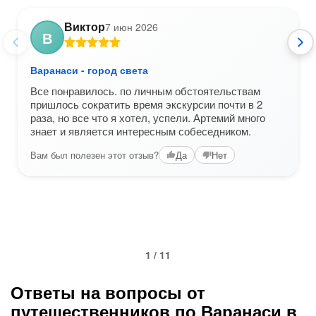
Виктор
7 июн 2026
В
Варанаси - город света
Все понравилось. по личным обстоятельствам
пришлось сократить время экскурсии почти в 2
раза, но все что я хотел, успели. Артемий много
знает и является интересным собеседником.
Вам был полезен этот отзыв?
Да
Нет
1 / 11
Ответы на вопросы от
путешественников по Варанаси в