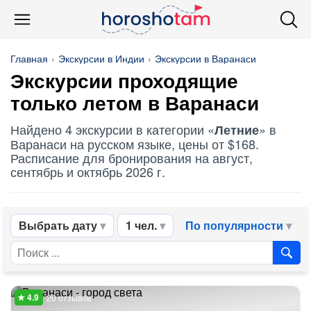
Главная
Экскурсии в Индии
Экскурсии в Варанаси
Экскурсии проходящие
только летом в Варанаси
Найдено 4 экскурсии в категории «
» в
Летние
Варанаси на русском языке, цены от $168.
Расписание для бронирования на август,
сентябрь и октябрь 2026 г.
Выбрать дату
1 чел.
По популярности
20 отзывов