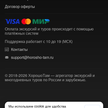
Договор оферты
Оплата экскурсий и туров происходит с помощью
платёжных систем
Поддержка работает с 10 до 19 (МСК)
Контакты
support@horosho-tam.ru
© 2018-2026 ХорошоТам — агрегатор экскурсий и
многодневных туров по России и зарубежью.
Мы используем cookie для удобства