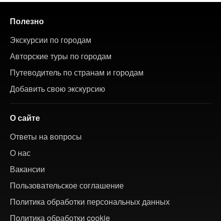
Полезно
Экскурсии по городам
Авторские туры по городам
Путеводитель по странам и городам
Добавить свою экскурсию
О сайте
Ответы на вопросы
О нас
Вакансии
Пользовательское соглашение
Политика обработки персональных данных
Политика обработки cookie