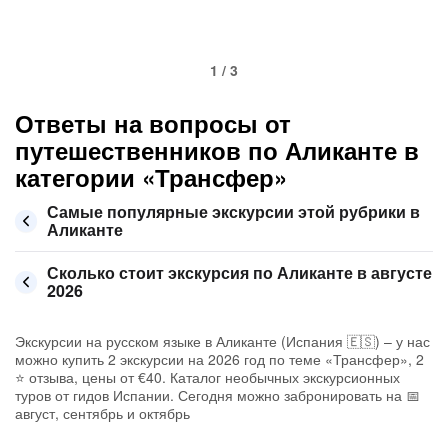
1 / 3
Ответы на вопросы от
путешественников по Аликанте в
категории «Трансфер»
Самые популярные экскурсии этой рубрики в
Аликанте
Сколько стоит экскурсия по Аликанте в августе
2026
Экскурсии на русском языке в Аликанте (Испания 🇪🇸) – у нас
можно купить 2 экскурсии на 2026 год по теме «Трансфер», 2
⭐ отзыва, цены от €40. Каталог необычных экскурсионных
туров от гидов Испании. Сегодня можно забронировать на 📅
август, сентябрь и октябрь