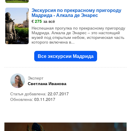
Экскурсия по прекрасному пригороду
Мадрида - Алкала де Энарес
€
275
за всё
Неспешная прогулка по прекрасному пригороду
Мадрида. Алкала де Энарес – это настоящий
музей под открытым небом, историческая часть
которого включена в...
Все экскурсии Мадрида
Эксперт
Светлана Иванова
Статья добавлена:
22.07.2017
Обновлена:
03.11.2017