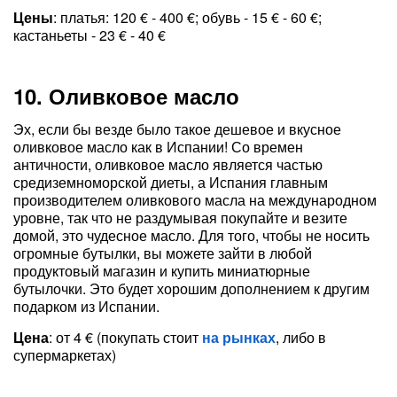
Цены
: платья: 120 € - 400 €; обувь - 15 € - 60 €;
кастаньеты - 23 € - 40 €
10. Оливковое масло
Эх, если бы везде было такое дешевое и вкусное
оливковое масло как в Испании! Со времен
античности, оливковое масло является частью
средиземноморской диеты, а Испания главным
производителем оливкового масла на международном
уровне, так что не раздумывая покупайте и везите
домой, это чудесное масло. Для того, чтобы не носить
огромные бутылки, вы можете зайти в любой
продуктовый магазин и купить миниатюрные
бутылочки. Это будет хорошим дополнением к другим
подарком из Испании.
Цена
: от 4 € (покупать стоит
на рынках
, либо в
супермаркетах)