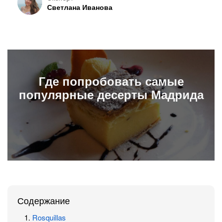
Светлана Иванова
Где попробовать самые
популярные десерты Мадрида
Содержание
Rosquillas