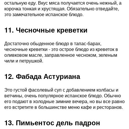
остальную еду. Вкус мяса получается очень нежный, а
корочка тонкая и хрустящая. Обязательно отведайте,
это замечательное испанское блюдо.
11. Чесночные креветки
Достаточно обыденное блюдо в тапас-барах,
чесночные креветки - это острое блюдо из креветок в
оливковом масле, заправленное чесноком, зеленым
чили и петрушкой.
12. Фабада Астуриана
Это густой фасолевый суп с добавлением колбасы и
ветчины, очень популярное испанское блюдо. Обычно
его подают в холодные зимние вечера, но вы все равно
его встретите в большинстве меню кафе и ресторанов.
13. Пимьентос дель падрон