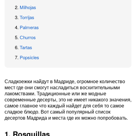
Milhojas
Torrijas
Palmeras
Сhurros
Tartas
Popsicles
Сладкоежки найдут в Мадриде, огромное количество
мест где они смогут насладиться восхитительными
лакомствами. Традиционные или же модные
современные десерты, это не имеет никакого значения,
самое главное что каждый найдет для себя то самое
сладкое блюдо. Вот самый популярный список
десертов Мадрида и места где их можно попробовать.
1. Rosquillas