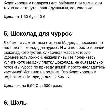
будет хорошим подарком для бабушки или мамы, они
точно не останутся равнодушными, уж поверьте!
Цена
: от 1,50 € до 40 €
5. Шоколад для чуррос
Любимым лакомством жителей Мадрида, несомненно
является шоколад для чуросс. И это не просто горячий
шоколад - это густая, сливочная масса которую
удобнее есть ложкой, нежели пить. Не поленитесь,
купите хотя бы одну плитку шоколада, не обязательно
готовить чуросс по приезду домой, просто насладитесь
частичной Испании на родине. Это будет хорошим
подарком из Мадрида для любимых.
Цена
: около 5,50 € за 500 грамм
6. Шаль