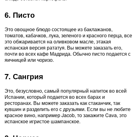
6. Писто
Это овощное блюдо состоящее из баклажанов,
томатов, кабачков, лука, зеленого и красного перца, все
это обжаривается на оливковом масле, этакая
испанская версия рататуя. Вы можете заказать его,
почти во всех кафе Мадрида. Обычно писто подается с
яичницей или чоризо.
7. Сангрия
Это, безусловно, самый популярный напиток во всей
Испании, который подается во всех барах и
ресторанах. Вы можете заказать как стаканчик, так
кувшин и разделить его с друзьями. Если вы не любите
красное вино, например Jacob, то закажите Cava, это
испанское игристое шампанское.