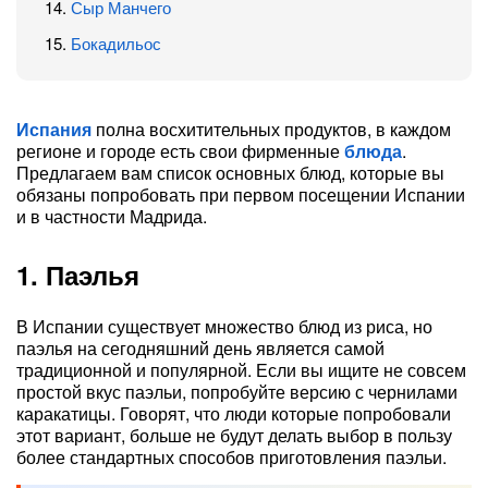
Сыр Манчего
Бокадильос
Испания
полна восхитительных продуктов, в каждом
регионе и городе есть свои фирменные
блюда
.
Предлагаем вам список основных блюд, которые вы
обязаны попробовать при первом посещении Испании
и в частности Мадрида.
1. Паэлья
В Испании существует множество блюд из риса, но
паэлья на сегодняшний день является самой
традиционной и популярной. Если вы ищите не совсем
простой вкус паэльи, попробуйте версию с чернилами
каракатицы. Говорят, что люди которые попробовали
этот вариант, больше не будут делать выбор в пользу
более стандартных способов приготовления паэльи.