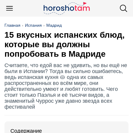
Главная
Испания
Мадрид
15 вкусных испанских блюд,
которые вы должны
попробовать в Мадриде
Считаете, что едой вас не удивить, но вы ещё не
были в Испании? Тогда вы сильно ошибаетесь,
ведь испанская кухня 🥧 одна их самых
распространенных во всём мире, они
действительно умеют и любят готовить. Чего
стоит только Паэлья и её тысячи видов, а
знаменитый Чуррос уже давно звезда всех
фестивалей
Содержание