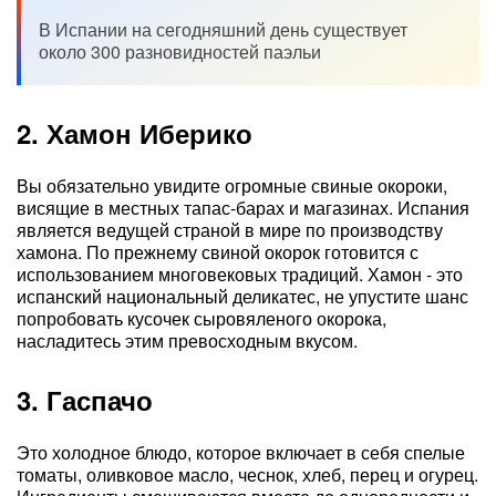
В Испании на сегодняшний день существует
около 300 разновидностей паэльи
2. Хамон Иберико
Вы обязательно увидите огромные свиные окороки,
висящие в местных тапас-барах и магазинах. Испания
является ведущей страной в мире по производству
хамона. По прежнему свиной окорок готовится с
использованием многовековых традиций. Хамон - это
испанский национальный деликатес, не упустите шанс
попробовать кусочек сыровяленого окорока,
насладитесь этим превосходным вкусом.
3. Гаспачо
Это холодное блюдо, которое включает в себя спелые
томаты, оливковое масло, чеснок, хлеб, перец и огурец.