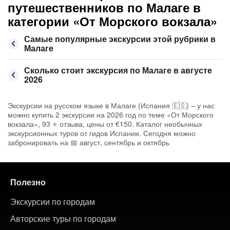
путешественников по Малаге в
категории «От Морского вокзала»
Самые популярные экскурсии этой рубрики в
Малаге
Сколько стоит экскурсия по Малаге в августе
2026
Экскурсии на русском языке в Малаге (Испания 🇪🇸) – у нас
можно купить 2 экскурсии на 2026 год по теме «От Морского
вокзала», 93 ⭐ отзыва, цены от €150. Каталог необычных
экскурсионных туров от гидов Испании. Сегодня можно
забронировать на 📅 август, сентябрь и октябрь
Полезно
Экскурсии по городам
Авторские туры по городам