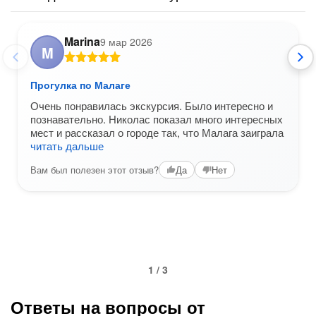
Marina
9 мар 2026
M
Прогулка по Малаге
Очень понравилась экскурсия. Было интересно и
познавательно. Николас показал много интересных
мест и рассказал о городе так, что Малага заиграла
читать дальше
Вам был полезен этот отзыв?
Да
Нет
1 / 3
Ответы на вопросы от