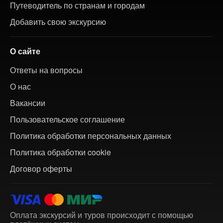
Путеводитель по странам и городам
Добавить свою экскурсию
О сайте
Ответы на вопросы
О нас
Вакансии
Пользовательское соглашение
Политика обработки персональных данных
Политика обработки cookie
Договор оферты
Оплата экскурсий и туров происходит с помощью