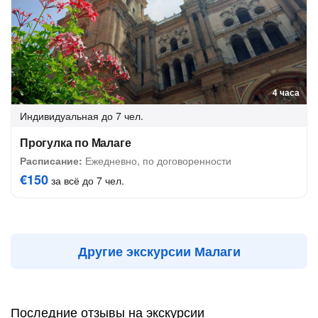
4 часа
Индивидуальная
до 7 чел.
Прогулка по Малаге
Расписание:
Ежедневно, по договоренности
€150
за всё до 7 чел.
Другие экскурсии Малаги
Последние отзывы на экскурсии