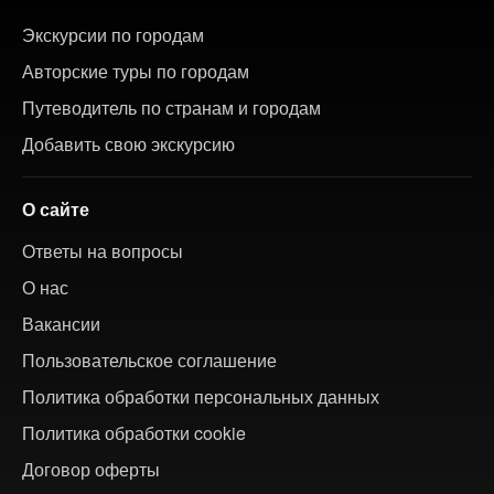
Экскурсии по городам
Авторские туры по городам
Путеводитель по странам и городам
Добавить свою экскурсию
О сайте
Ответы на вопросы
О нас
Вакансии
Пользовательское соглашение
Политика обработки персональных данных
Политика обработки cookie
Договор оферты