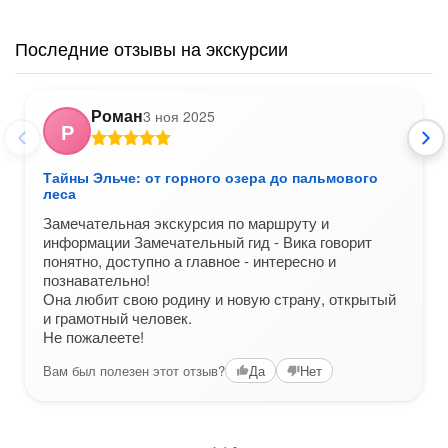
Последние отзывы на экскурсии
Роман
3 ноя 2025
Р
Тайны Эльче: от горного озера до пальмового
леса
Замечательная экскурсия по маршруту и
информации Замечательный гид - Вика говорит
понятно, доступно а главное - интересно и
познавательно!
Она любит свою родину и новую страну, открытый
и грамотный человек.
Не пожалеете!
Вам был полезен этот отзыв?
Да
Нет