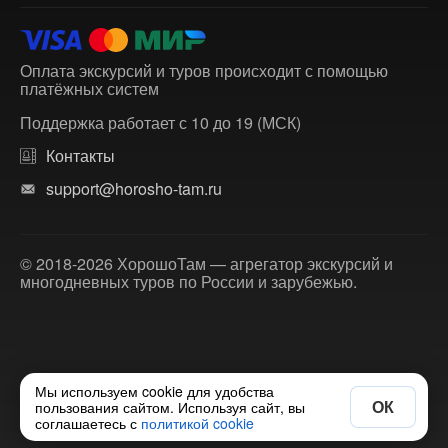
Оплата экскурсий и туров происходит с помощью
платёжных систем
Поддержка работает с 10 до 19 (МСК)
Контакты
support@horosho-tam.ru
© 2018-2026 ХорошоТам — агрегатор экскурсий и
многодневных туров по России и зарубежью.
Мы используем cookie для удобства
ОК
пользования сайтом. Используя сайт, вы
соглашаетесь с
политикой cookie