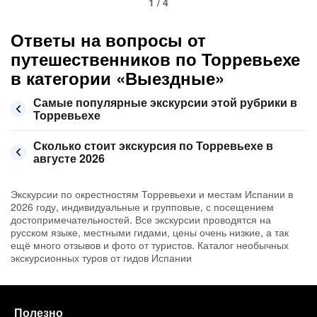
1 / 4
Ответы на вопросы от
путешественников по Торревьехе
в категории «Выездные»
Самые популярные экскурсии этой рубрики в
Торревьехе
Сколько стоит экскурсия по Торревьехе в
августе 2026
Экскурсии по окрестностям Торревьехи и местам Испании в
2026 году, индивидуальные и групповые, с посещением
достопримечательностей. Все экскурсии проводятся на
русском языке, местными гидами, цены очень низкие, а так
ещё много отзывов и фото от туристов. Каталог необычных
экскурсионных туров от гидов Испании
Полезно