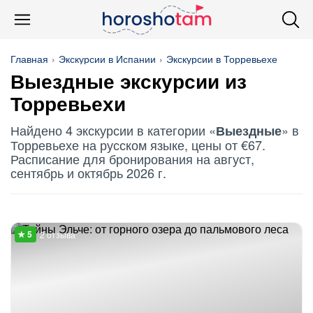
Главная
Экскурсии в Испании
Экскурсии в Торревьехе
Выездные
экскурсии из
Торревьехи
Найдено 4 экскурсии в категории «
» в
Выездные
Торревьехе на русском языке, цены от €67.
Расписание для бронирования на август,
сентябрь и октябрь 2026 г.
2 отзыва