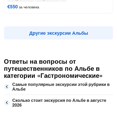
€550
за человека
Другие экскурсии Альбы
Ответы на вопросы от
путешественников по Альбе в
категории «Гастрономические»
Самые популярные экскурсии этой рубрики в
Альбе
Сколько стоит экскурсия по Альбе в августе
2026