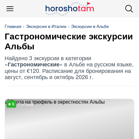
Главная
Экскурсии в Италии
Экскурсии в Альбе
Гастрономические
экскурсии
Альбы
Найдено 3 экскурсии в категории
«
» в Альбе на русском языке,
Гастрономические
цены от €120. Расписание для бронирования на
август, сентябрь и октябрь 2026 г.
2 отзыва