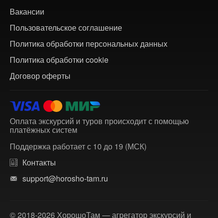
Вакансии
Пользовательское соглашение
Политика обработки персональных данных
Политика обработки cookie
Договор оферты
Оплата экскурсий и туров происходит с помощью
платёжных систем
Поддержка работает с 10 до 19 (МСК)
Контакты
support@horosho-tam.ru
© 2018-2026 ХорошоТам — агрегатор экскурсий и