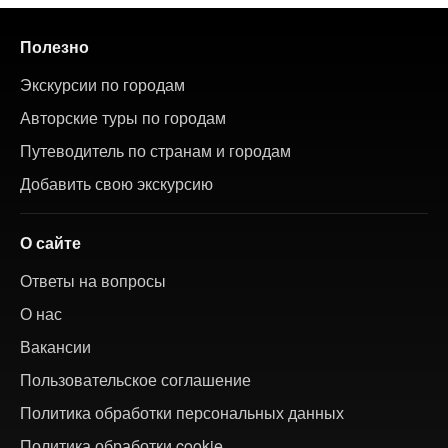
Полезно
Экскурсии по городам
Авторские туры по городам
Путеводитель по странам и городам
Добавить свою экскурсию
О сайте
Ответы на вопросы
О нас
Вакансии
Пользовательское соглашение
Политика обработки персональных данных
Политика обработки cookie