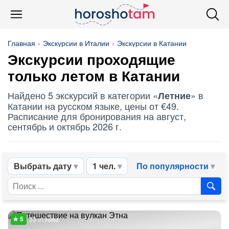
Главная
Экскурсии в Италии
Экскурсии в Катании
Экскурсии проходящие
только летом в Катании
Найдено 5 экскурсий в категории «
» в
Летние
Катании на русском языке, цены от €49.
Расписание для бронирования на август,
сентябрь и октябрь 2026 г.
Выбрать дату
1 чел.
По популярности
33 отзыва