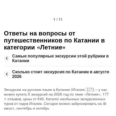
1 / 11
Ответы на вопросы от
путешественников по Катании в
категории «Летние»
Самые популярные экскурсии этой рубрики в
Катании
Сколько стоит экскурсия по Катании в августе
2026
Экскурсии на русском языке в Катании (Италия 🇮🇹) – у нас
можно купить 5 экскурсий на 2026 год по теме «Летние», 177
⭐ отзывов, цены от €49. Каталог необычных экскурсионных
туров от гидов Италии. Сегодня можно забронировать на 📅
август, сентябрь и октябрь