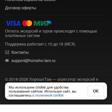
Договор оферты
Оплата экскурсий и туров происходит с помощью
платёжных систем
Поддержка работает с 10 до 19 (МСК)
Контакты
support@horosho-tam.ru
© 2018-2026 ХорошоТам — агрегатор экскурсий и
многодневных туров по России и зарубежью.
Мы используем cookie для удобства
ОК
пользования сайтом. Используя сайт, вы
соглашаетесь с
политикой cookie