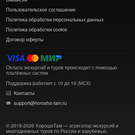
Пользовательское соглашение
Политика обработки персональных данных
Политика обработки cookie
Договор оферты
Оплата экскурсий и туров происходит с помощью
платёжных систем
Поддержка работает с 10 до 19 (МСК)
Контакты
support@horosho-tam.ru
© 2018-2026 ХорошоТам — агрегатор экскурсий и
многодневных туров по России и зарубежью.