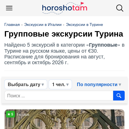
Главная
Экскурсии в Италии
Экскурсии в Турине
Групповые
экскурсии Турина
Найдено 5 экскурсий в категории «
» в
Групповые
Турине на русском языке, цены от €30.
Расписание для бронирования на август,
сентябрь и октябрь 2026 г.
Выбрать дату
1 чел.
По популярности
1 отзыв