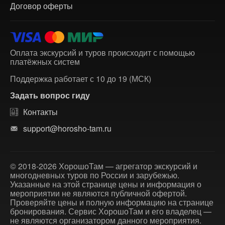
Договор оферты
Оплата экскурсий и туров происходит с помощью
платёжных систем
Поддержка работает с 10 до 19 (МСК)
Задать вопрос гиду
Контакты
support@horosho-tam.ru
© 2018-2026 ХорошоТам — агрегатор экскурсий и
многодневных туров по России и зарубежью.
Указанные на этой странице цены и информация о
мероприятии не являются публичной офертой.
Проверяйте цены и полную информацию на странице
бронирования. Сервис ХорошоТам и его владелец —
не являются организатором данного мероприятия.