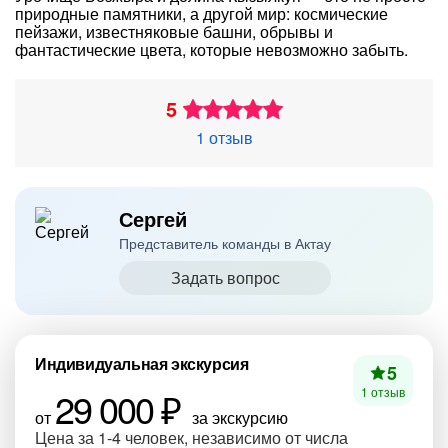
природные памятники, а другой мир: космические
пейзажи, известняковые башни, обрывы и
фантастические цвета, которые невозможно забыть.
5
1 отзыв
Сергей
Представитель команды в Актау
Задать вопрос
Индивидуальная экскурсия
5
29 000 ₽
1 отзыв
от
за экскурсию
Цена за 1-4 человек, независимо от числа