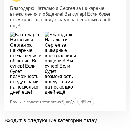
Благодарю Наталью и Сергея за шикарные
впечатления и общение! Вы супер! Если будет
возможность- поеду с вами на несколько дней
ещё!
Вам был полезен этот отзыв?
Да
Нет
Входит в следующие категории Актау