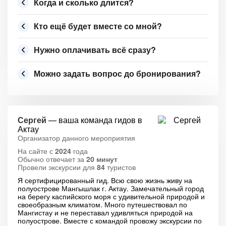
Когда и сколько длится?
Кто ещё будет вместе со мной?
Нужно оплачивать всё сразу?
Можно задать вопрос до бронирования?
Сергей
— ваша команда гидов в
Актау
Организатор данного мероприятия
На сайте с
2024
года
Обычно отвечает за
20 минут
Провели экскурсии для
84
туристов
Я сертифицированный гид. Всю свою жизнь живу на
полуострове Мангышлак г. Актау. Замечательный город
на берегу каспийского моря с удивительной природой и
своеобразным климатом. Много путешествовал по
Мангистау и не переставал удивляться природой на
полуострове. Вместе с командой провожу экскурсии по