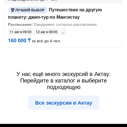
Путешествие на другую
ЛУЧШИЙ ВЫБОР
планету: джип-тур по Мангистау
Расписание:
Ежедневно согласно расписанию.
11 авг в 09:00
12 авг в 09:00
160 000 ₸
за всё до 4 чел.
У нас ещё много экскурсий в Актау.
Перейдите в каталог и выберите
подходящую
Все экскурсии в Актау