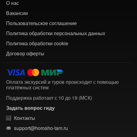
О нас
Вакансии
Пользовательское соглашение
Политика обработки персональных данных
Политика обработки cookie
Договор оферты
Оплата экскурсий и туров происходит с помощью
платёжных систем
Поддержка работает с 10 до 19 (МСК)
Задать вопрос гиду
Контакты
support@horosho-tam.ru