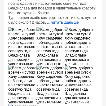
поблагодарить и настоятельно советую гида
Владислава для поездки в удивительные красоты
Мангистауской области!
Тур прошел особо комфортно, хоть и ехать нужно
было около 12 часов,
читать дальше