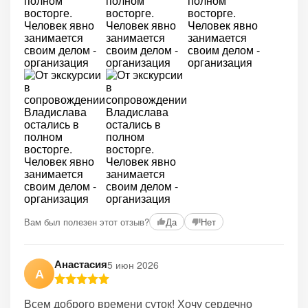
Вам был полезен этот отзыв?
Да
Нет
Анастасия
5 июн 2026
А
Всем доброго времени суток! Хочу сердечно