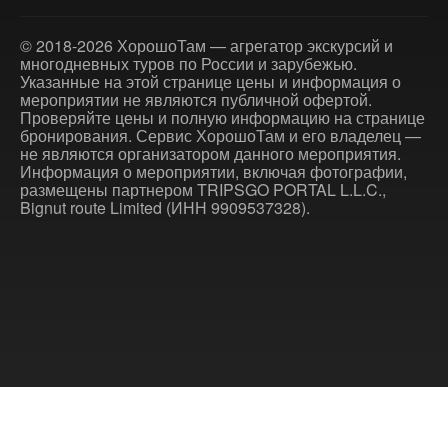
© 2018-2026 ХорошоТам — агрегатор экскурсий и
многодневных туров по России и зарубежью.
Указанные на этой странице цены и информация о
мероприятии не являются публичной офертой.
Проверяйте цены и полную информацию на странице
бронирования. Сервис ХорошоТам и его владелец —
не являются организатором данного мероприятия.
Информация о мероприятии, включая фотографии,
размещены партнером TRIPSGO PORTAL L.L.C.,
Bignut route Limited (ИНН 9909537328).