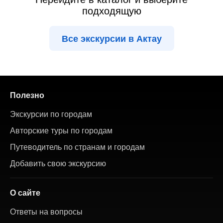
подходящую
Все экскурсии в Актау
Полезно
Экскурсии по городам
Авторские туры по городам
Путеводитель по странам и городам
Добавить свою экскурсию
О сайте
Ответы на вопросы