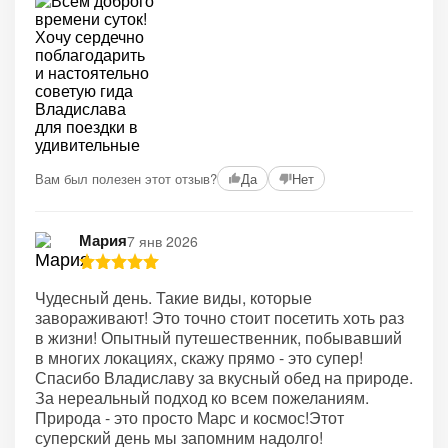
Вам был полезен этот отзыв?
Да
Нет
Мария
7 янв 2026
Чудесный день. Такие виды, которые
завораживают! Это точно стоит посетить хоть раз
в жизни! Опытный путешественник, побывавший
в многих локациях, скажу прямо - это супер!
Спасибо Владиславу за вкусный обед на природе.
За нереальный подход ко всем пожеланиям.
Природа - это просто Марс и космос!Этот
суперский день мы запомним надолго!