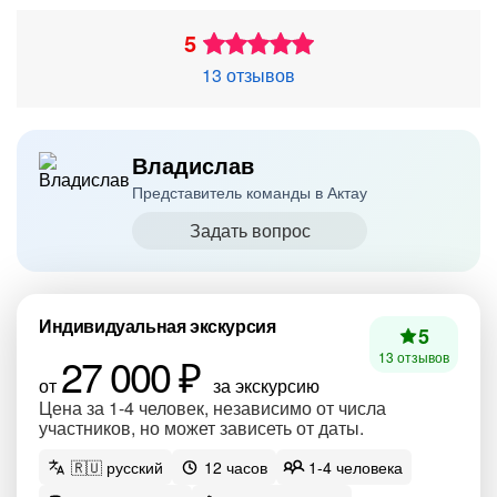
5
13 отзывов
Владислав
Представитель команды в Актау
Задать вопрос
Индивидуальная экскурсия
5
27 000 ₽
13 отзывов
от
за экскурсию
Цена за 1-4 человек, независимо от числа
участников, но может зависеть от даты.
🇷🇺 русский
12 часов
1-4 человека