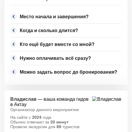
Место начала и завершения?
Когда и сколько длится?
Кто ещё будет вместе со мной?
Нужно оплачивать всё сразу?
Можно задать вопрос до бронирования?
Владислав
— ваша команда гидов
в Актау
Организатор данного мероприятия
На сайте с
2024
года
Обычно отвечает за
20 минут
Провели экскурсии для
89
туристов