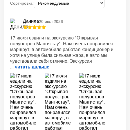
Сортировка:
Данила
20 июл 2026
17 июля ездили на экскурсию "Открывая
полуостров Мангистау". Нам очень понравился
маршрут, в автомобиле работал кондиционер и
хотя на улице была сильная жара, в авто мы
чувствовали себя отлично. Экскурсия
читать дальше