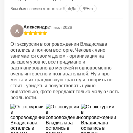
+2
Вам был полезен этот отзыв?
Да
Нет
Александр
21 июл 2026
А
От экскурсии в сопровождении Владислава
остались в полном восторге. Человек явно
занимается своим делом - организация на
высшем уровне, все придумано и
распланировано до мелочей и одновременно
очень интересно и познавательной. Ну а про
места и их грандиозную красоту и говорить не
стоит - увидеть и почувствовать нужно
обязательно, фото передают только малую часть
реальности.