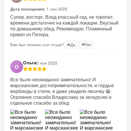
Дата посещения:
1 сен 2025
Супер, восторг. Влад классный гид, не торопит,
времени достаточно на каждой локации. Вкусный
по домашнему обед. Рекомендую. Пламенный
привет из Питера.
Вам был полезен этот отзыв?
Да
Нет
Ольга
5 ноя 2025
О
Все было неожиданно замечательно! И
марсианские достопримечательности, и гордые
верблюды в степи, и даже увидели лисичку 😁.
Огромное спасибо Владиславу за экскурсию и
отдельное спасибо за обед