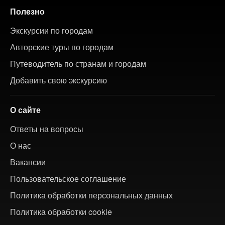
Полезно
Экскурсии по городам
Авторские туры по городам
Путеводитель по странам и городам
Добавить свою экскурсию
О сайте
Ответы на вопросы
О нас
Вакансии
Пользовательское соглашение
Политика обработки персональных данных
Политика обработки cookie