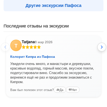
Другие экскурсии Пафоса
Последние отзывы на экскурсии
Tatjana
8 мар 2026
T
Колорит Кипра из Пафоса
Увидели очень много, и манастыри и деревушки,
красивые водопад, горный массив, вкусное поели,
подегустировали вино. Спасибо за экскурсию,
вернемся ещё не раз и продолжим знакомиться с
Кипром.
Вам был полезен этот отзыв?
Да
Нет