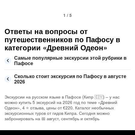
1 / 5
Ответы на вопросы от
путешественников по Пафосу в
категории «Древний Одеон»
Самые популярные экскурсии этой рубрики в
Пафосе
Сколько стоит экскурсия по Пафосу в августе
2026
Экскурсии на русском языке в Пафосе (Кипр 🇨🇾) – у нас
можно купить 5 экскурсий на 2026 год по теме «Древний
Одеон», 4 ⭐ отзыва, цены от €220. Каталог необычных
экскурсионных туров от гидов Кипра. Сегодня можно
забронировать на 📅 август, сентябрь и октябрь