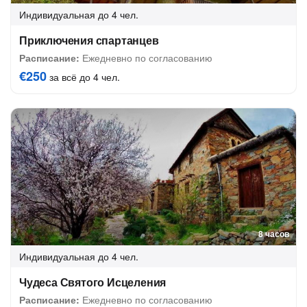
Индивидуальная
до 4 чел.
Приключения спартанцев
Расписание:
Ежедневно по согласованию
€250
за всё до 4 чел.
8 часов
Индивидуальная
до 4 чел.
Чудеса Святого Исцеления
Расписание:
Ежедневно по согласованию