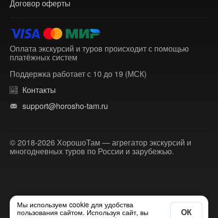
Договор оферты
Оплата экскурсий и туров происходит с помощью
платёжных систем
Поддержка работает с 10 до 19 (МСК)
Контакты
support@horosho-tam.ru
© 2018-2026 ХорошоТам — агрегатор экскурсий и
многодневных туров по России и зарубежью.
Мы используем cookie для удобства
ОК
пользования сайтом. Используя сайт, вы