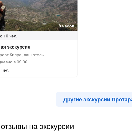
8 часов
о 10 чел.
ая экскурсия
рорт Кипра, ваш отель
невно в 09:00
 чел.
Другие экскурсии Протар
отзывы на экскурсии