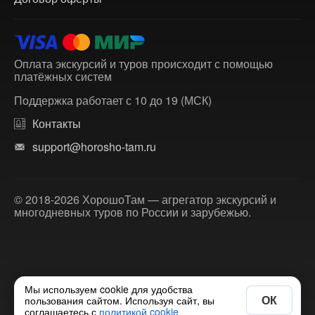
Оплата экскурсий и туров происходит с помощью
платёжных систем
Поддержка работает с 10 до 19 (МСК)
Контакты
support@horosho-tam.ru
© 2018-2026 ХорошоТам — агрегатор экскурсий и
многодневных туров по России и зарубежью.
Мы используем cookie для удобства
ОК
пользования сайтом. Используя сайт, вы
соглашаетесь с
политикой cookie