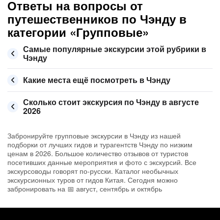
Ответы на вопросы от
путешественников по Чэнду в
категории «Групповые»
Самые популярные экскурсии этой рубрики в
Чэнду
Какие места ещё посмотреть в Чэнду
Сколько стоит экскурсия по Чэнду в августе
2026
Забронируйте групповые экскурсии в Чэнду из нашей
подборки от лучших гидов и турагентств Чэнду по низким
ценам в 2026. Большое количество отзывов от туристов
посетивших данные мероприятия и фото с экскурсий. Все
экскурсоводы говорят по-русски. Каталог необычных
экскурсионных туров от гидов Китая. Сегодня можно
забронировать на 📅 август, сентябрь и октябрь