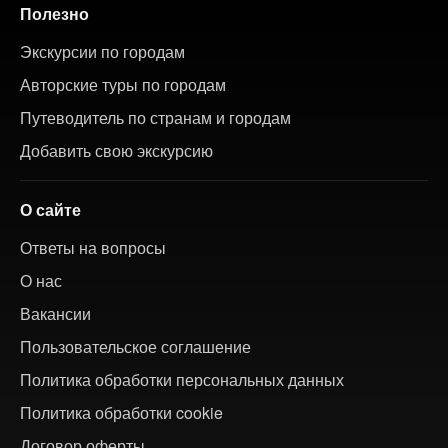
Полезно
Экскурсии по городам
Авторские туры по городам
Путеводитель по странам и городам
Добавить свою экскурсию
О сайте
Ответы на вопросы
О нас
Вакансии
Пользовательское соглашение
Политика обработки персональных данных
Политика обработки cookie
Договор оферты