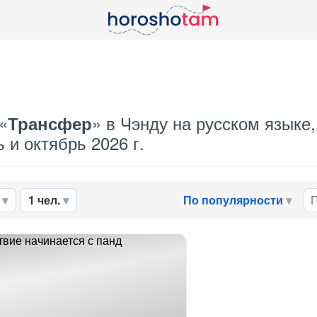
«
» в Чэнду на русском языке
Трансфер
 и октябрь 2026 г.
1 чел.
По популярности