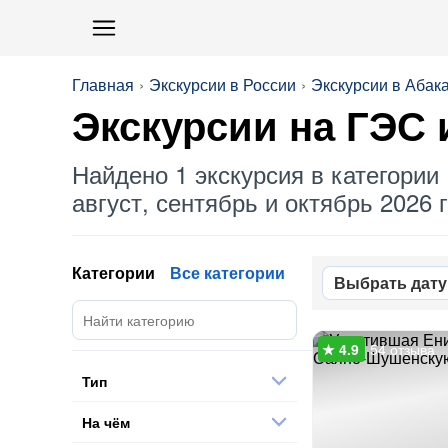
Главная
Экскурсии в России
Экскурсии в Абак
Экскурсии на
ГЭС
Найдено 1 экскурсия в категории 
август, сентябрь и октябрь 2026 г
Категории
Все категории
Выбрать дату
54 отзыва
Тип
На чём