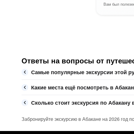
Вам был полезен
Ответы на вопросы от путешес
Самые популярные экскурсии этой ру
Какие места ещё посмотреть в Абака
Сколько стоит экскурсия по Абакану в
Забронируйте экскурсию в Абакане на 2026 год по