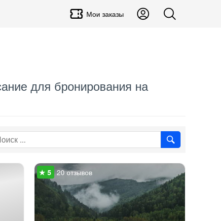
Мои заказы
исание для бронирования на
20 отзывов