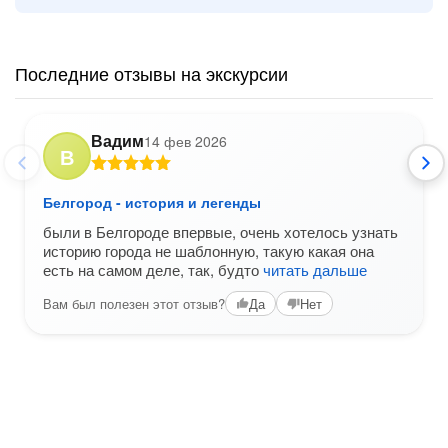
Последние отзывы на экскурсии
Вадим
14 фев 2026
В
Белгород - история и легенды
были в Белгороде впервые, очень хотелось узнать
историю города не шаблонную, такую какая она
есть на самом деле, так, будто
читать дальше
Вам был полезен этот отзыв?
Да
Нет