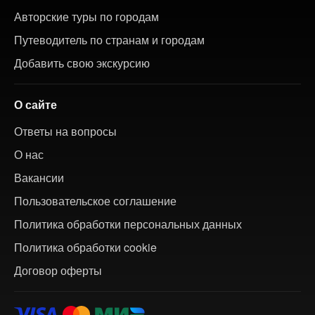
Авторские туры по городам
Путеводитель по странам и городам
Добавить свою экскурсию
О сайте
Ответы на вопросы
О нас
Вакансии
Пользовательское соглашение
Политика обработки персональных данных
Политика обработки cookie
Договор оферты