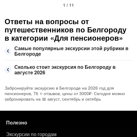
1 / 11
Ответы на вопросы от
путешественников по Белгороду
в категории «Для пенсионеров»
Самые популярные экскурсии этой рубрики в
Белгороде
Сколько стоит экскурсия по Белгороду в
августе 2026
Забронируйте экскурсию в Белгороде на 2026 год для
пенсионеров, 76 ⭐ отзывов, цены от 3000₽. Сегодня можно
забронировать на 📅 август, сентябрь и октябрь
Полезно
Экскурсии по городам