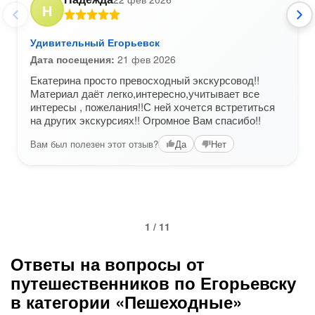
Н
Удивительный Егорьевск
Дата посещения:
21 фев 2026
Екатерина просто превосходный экскурсовод!!
Материал даёт легко,интересно,учитывает все
интересы , пожелания!!С ней хочется встретиться
на других экскурсиях!! Огромное Вам спасибо!!
Вам был полезен этот отзыв?
Да
Нет
1 / 11
Ответы на вопросы от
путешественников по Егорьевску
в категории «Пешеходные»