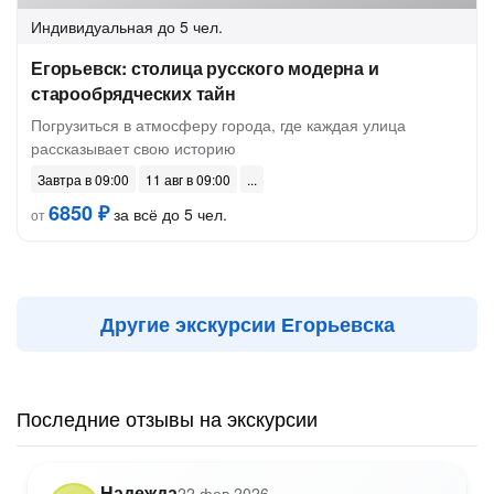
Индивидуальная
до 5 чел.
Егорьевск: столица русского модерна и
старообрядческих тайн
Погрузиться в атмосферу города, где каждая улица
рассказывает свою историю
Завтра в 09:00
11 авг в 09:00
6850 ₽
за всё до 5 чел.
от
Другие экскурсии Егорьевска
Последние отзывы на экскурсии
Надежда
22 фев 2026