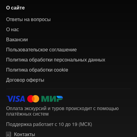
О сайте
Ответы на вопросы
О нас
Вакансии
Пользовательское соглашение
Политика обработки персональных данных
Политика обработки cookie
Договор оферты
Оплата экскурсий и туров происходит с помощью
платёжных систем
Поддержка работает с 10 до 19 (МСК)
Контакты