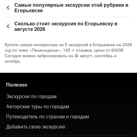
Самые популярные экскурсии этой рубрики в
Егорьевске
Сколько стоит экскурсия по Егорьевску в
августе 2026
Купите самую интересную из 5 экскурсий в Егорьевске на 2026
год по теме «Пешеходные», 145 ⭐ отзывов, цены от 6000₽.
Сегодня можно забронировать на 📅 август, сентябрь и
октябрь
Полезно
Экскурсии по городам
Авторские туры по городам
Путеводитель по странам и городам
Добавить свою экскурсию