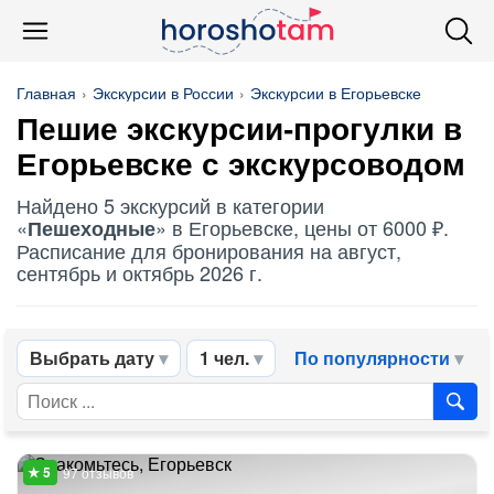
Главная
Экскурсии в России
Экскурсии в Егорьевске
Пешие экскурсии-прогулки в
Егорьевске с экскурсоводом
Найдено 5 экскурсий в категории
«
» в Егорьевске, цены от 6000 ₽.
Пешеходные
Расписание для бронирования на август,
сентябрь и октябрь 2026 г.
Выбрать дату
1 чел.
По популярности
97 отзывов