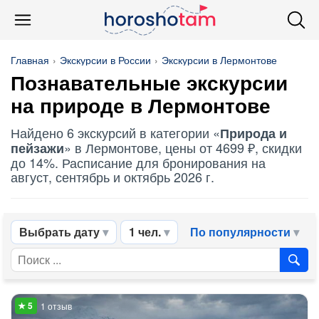
Главная
Экскурсии в России
Экскурсии в Лермонтове
Познавательные экскурсии
на природе в Лермонтове
Найдено 6 экскурсий в категории «
Природа и
» в Лермонтове, цены от 4699 ₽, скидки
пейзажи
до 14%. Расписание для бронирования на
август, сентябрь и октябрь 2026 г.
Выбрать дату
1 чел.
По популярности
1 отзыв