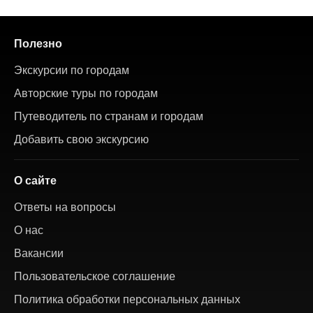
Полезно
Экскурсии по городам
Авторские туры по городам
Путеводитель по странам и городам
Добавить свою экскурсию
О сайте
Ответы на вопросы
О нас
Вакансии
Пользовательское соглашение
Политика обработки персональных данных