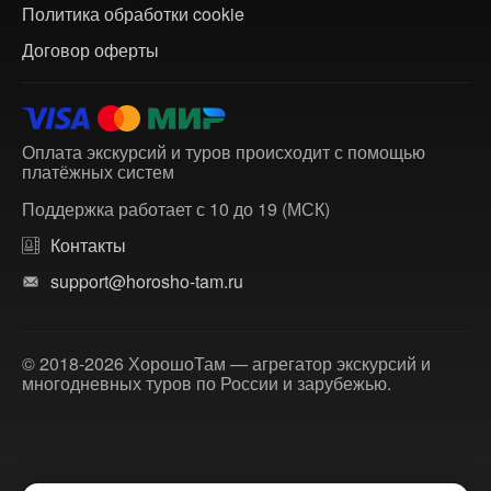
Политика обработки cookie
Договор оферты
Оплата экскурсий и туров происходит с помощью
платёжных систем
Поддержка работает с 10 до 19 (МСК)
Контакты
support@horosho-tam.ru
© 2018-2026 ХорошоТам — агрегатор экскурсий и
многодневных туров по России и зарубежью.