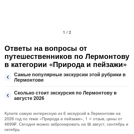
1 / 2
Ответы на вопросы от
путешественников по Лермонтову
в категории «Природа и пейзажи»
Самые популярные экскурсии этой рубрики в
Лермонтове
Сколько стоит экскурсия по Лермонтову в
августе 2026
Купите самую интересную из 6 экскурсий в Лермонтове на
2026 год по теме «Природа и пейзажи», 1 ⭐ отзыв, цены от
4699₽. Сегодня можно забронировать на 📅 август, сентябрь и
октябрь