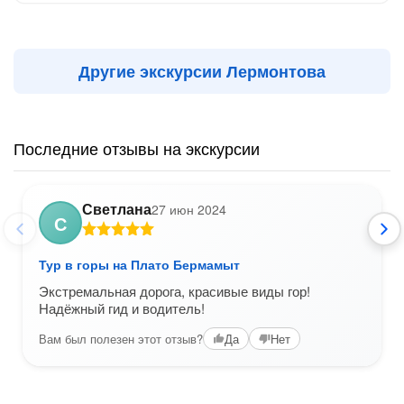
Другие экскурсии Лермонтова
Последние отзывы на экскурсии
Светлана
27 июн 2024
С
Тур в горы на Плато Бермамыт
Экстремальная дорога, красивые виды гор!
Надёжный гид и водитель!
Вам был полезен этот отзыв?
Да
Нет